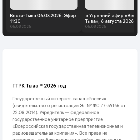
Вести-Тыва 06.08.2026. Эфир
☀️Утренний эфир «Вест
11:30
Тыва», 6 августа 2026 г
06.08.2026
06.08.2026
ГТРК Тыва © 2026 год
Государственный интернет-канал «Россия»
(свидетельство о регистрации Эл № ФС 77-59166 от
22.08.2014). Учредитель — федеральное
государственное унитарное предприятие
«Всероссийская государственная телевизионная и
радиовещательная компания». Все права на
материалы, опубликованные на сайте, защищены в