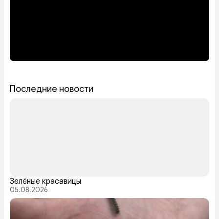
Последние новости
Зелёные красавицы
05.08.2026