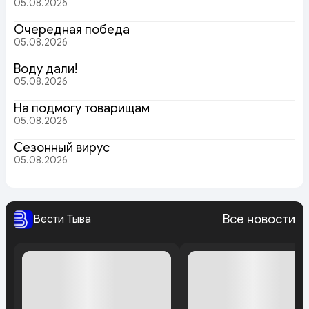
05.08.2026
Очередная победа
05.08.2026
Воду дали!
05.08.2026
На подмогу товарищам
05.08.2026
Сезонный вирус
05.08.2026
Все новости
Вести Тыва