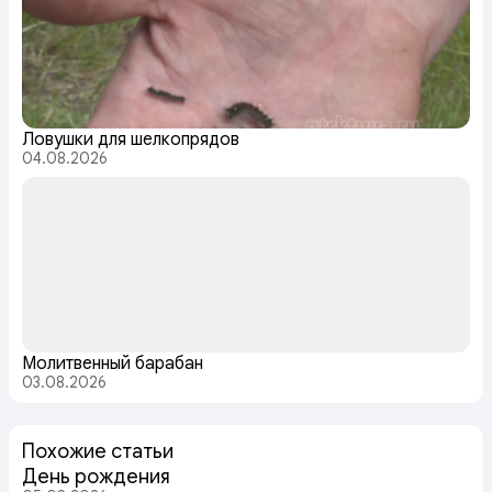
Ловушки для шелкопрядов
04.08.2026
Молитвенный барабан
03.08.2026
Похожие статьи
День рождения