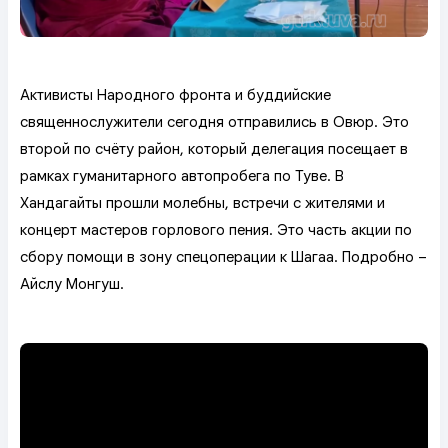
Активисты Народного фронта и буддийские
священнослужители сегодня отправились в Овюр. Это
второй по счёту район, который делегация посещает в
рамках гуманитарного автопробега по Туве. В
Хандагайты прошли молебны, встречи с жителями и
концерт мастеров горлового пения. Это часть акции по
сбору помощи в зону спецоперации к Шагаа. Подробно –
Айслу Монгуш.