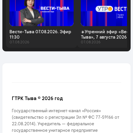
Вести-Тыва 07.08.2026. Эфир
☀️Утренний эфир «Вест
11:30
Тыва», 7 августа 2026 г
07.08.2026
07.08.2026
ГТРК Тыва © 2026 год
Государственный интернет-канал «Россия»
(свидетельство о регистрации Эл № ФС 77-59166 от
22.08.2014). Учредитель — федеральное
государственное унитарное предприятие