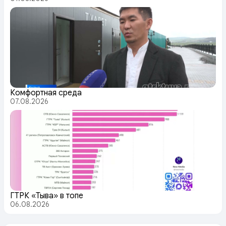
Комфортная среда
07.08.2026
ГТРК «Тыва» в топе
06.08.2026