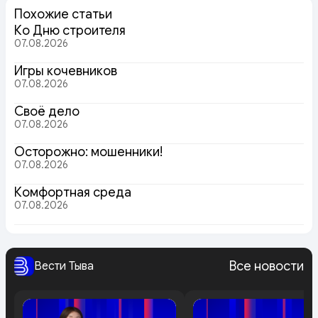
Похожие статьи
Ко Дню строителя
07.08.2026
Игры кочевников
07.08.2026
Своё дело
07.08.2026
Осторожно: мошенники!
07.08.2026
Комфортная среда
07.08.2026
Все новости
Вести Тыва