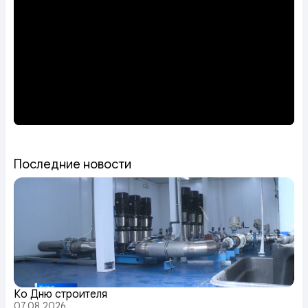
Последние новости
Ко Дню строителя
07.08.2026