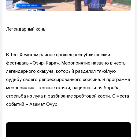
Легендарный конь
В Тес-Хемском районе прошёл республиканский
фестиваль «Эзир-Кара». Мероприятие названо в честь
легендарного скакуна, который разделил тяжёлую
судьбу своего репрессированного хозяина. В программе
мероприятия – конные скачки, национальная борьба,
стрельба из лука и разбивание хребтовой кости. С места
событий – Азамат Очур.