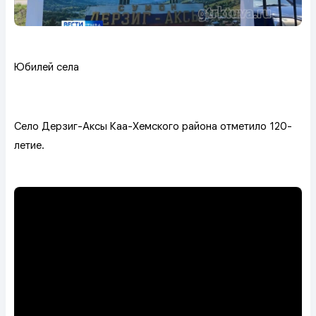
Юбилей села
Село Дерзиг-Аксы Каа-Хемского района отметило 120-
летие.