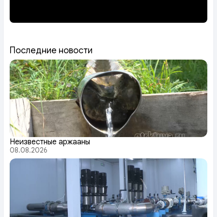
Последние новости
Неизвестные аржааны
08.08.2026