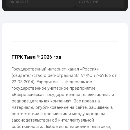
08.08.2026
07.08.2026
ГТРК Тыва © 2026 год
Государственный интернет-канал «Россия»
(свидетельство о регистрации Эл № ФС 77-59166 от
22.08.2014). Учредитель — федеральное
государственное унитарное предприятие
«Всероссийская государственная телевизионная и
радиовещательная компания». Все права на
материалы, опубликованные на сайте, защищены в
соответствии с российским и международным
законодательством об интеллектуальной
собственности. Любое использование текстовых,