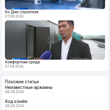
Ко Дню строителя
07.08.2026
Комфортная среда
07.08.2026
Похожие статьи
Неизвестные аржааны
08.08.2026
Ход конём
08.08.2026