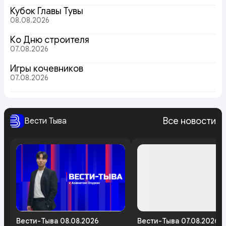
Кубок Главы Тувы
08.08.2026
Ко Дню строителя
07.08.2026
Игры кочевников
07.08.2026
Все новости
Вести Тыва
Вести-Тыва 08.08.2026
Вести-Тыва 07.08.2026.