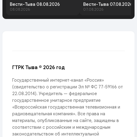
Вести-Тыва 08.08.2026
Вести-Тыва 07.08.2026.
08.08.2026
07.08.2026
ГТРК Тыва © 2026 год
Государственный интернет-канал «Россия»
(свидетельство о регистрации Эл № ФС 77-59166 от
22.08.2014). Учредитель — федеральное
государственное унитарное предприятие
«Всероссийская государственная телевизионная и
радиовещательная компания». Все права на
материалы, опубликованные на сайте, защищены в
соответствии с российским и международным
законодательством об интеллектуальной