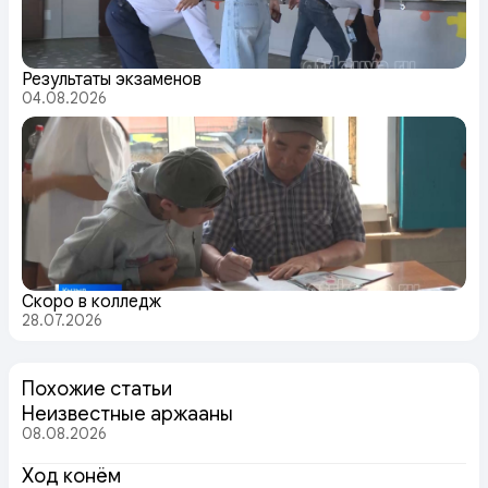
Результаты экзаменов
04.08.2026
Скоро в колледж
28.07.2026
Похожие статьи
Неизвестные аржааны
08.08.2026
Ход конём