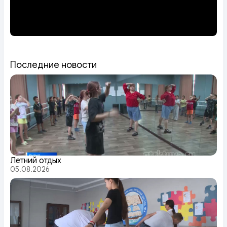
Последние новости
Летний отдых
05.08.2026