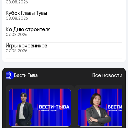
08.08.2026
Кубок Главы Тувы
08.08.2026
Ко Дню строителя
07.08.2026
Игры кочевников
07.08.2026
Все новости
Вести Тыва