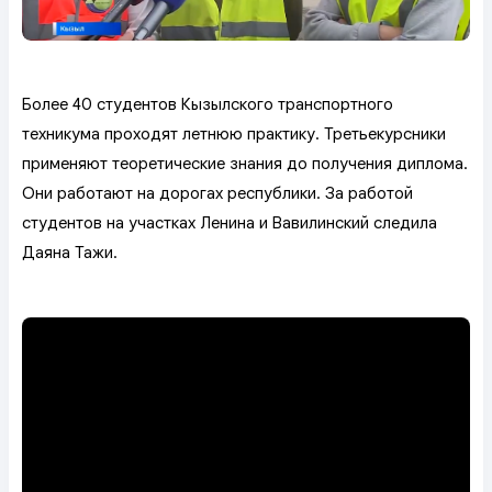
Более 40 студентов Кызылского транспортного
техникума проходят летнюю практику. Третьекурсники
применяют теоретические знания до получения диплома.
Они работают на дорогах республики. За работой
студентов на участках Ленина и Вавилинский следила
Даяна Тажи.