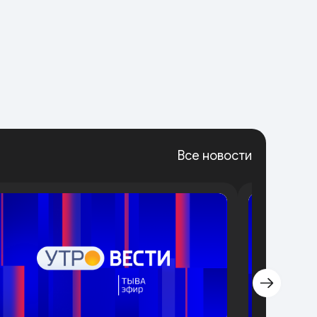
Все новости