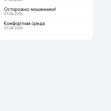
Осторожно: мошенники!
07.08.2026
Комфортная среда
07.08.2026