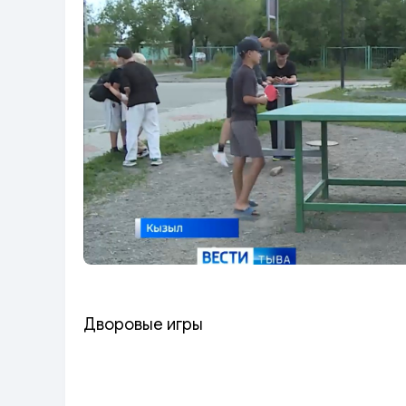
Дворовые игры