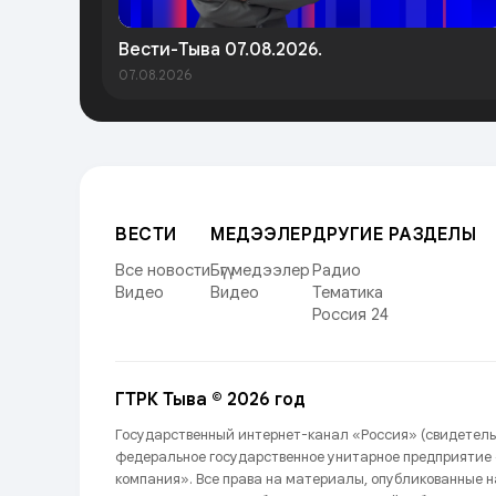
Вести-Тыва 07.08.2026.
07.08.2026
ВЕСТИ
МЕДЭЭЛЕР
ДРУГИЕ РАЗДЕЛЫ
Все новости
Бүгү медээлер
Радио
Видео
Видео
Тематика
Россия 24
ГТРК Тыва © 2026 год
Государственный интернет-канал «Россия» (свидетель
федеральное государственное унитарное предприятие
компания». Все права на материалы, опубликованные 