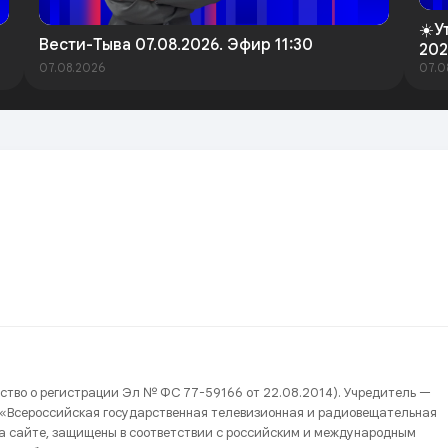
☀️У
Вести-Тыва 07.08.2026. Эфир 11:30
202
07.08.2026
07.0
ство о регистрации Эл № ФС 77-59166 от 22.08.2014). Учредитель —
 «Всероссийская государственная телевизионная и радиовещательная
на сайте, защищены в соответствии с российским и международным