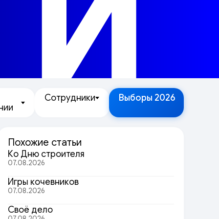
ТИ
Сотрудники
Выборы 2026
нии
Похожие статьи
Ко Дню строителя
07.08.2026
Игры кочевников
07.08.2026
Своё дело
07.08.2026