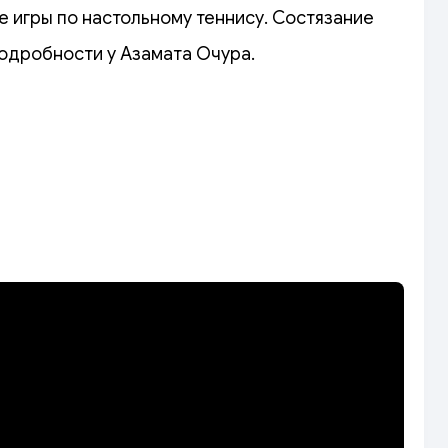
 игры по настольному теннису. Состязание
Подробности у Азамата Очура.