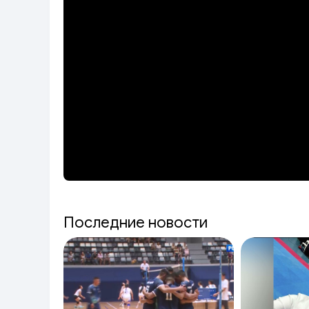
Последние новости