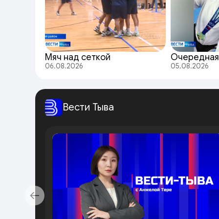
Мяч над сеткой
Очередная
06.08.2026
05.08.2026
Вести Тыва