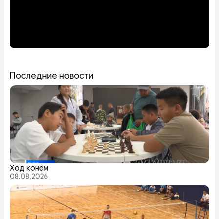
Последние новости
Ход конём
08.08.2026