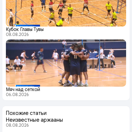
Кубок Главы Тувы
08.08.2026
Мяч над сеткой
06.08.2026
Похожие статьи
Неизвестные аржааны
08.08.2026