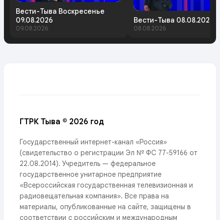
Вести-Тыва Воскресенье
09.08.2026
Вести-Тыва 08.08.2026
09.08.2026
08.08.2026
ГТРК Тыва © 2026 год
Государственный интернет-канал «Россия»
(свидетельство о регистрации Эл № ФС 77-59166 от
22.08.2014). Учредитель — федеральное
государственное унитарное предприятие
«Всероссийская государственная телевизионная и
радиовещательная компания». Все права на
материалы, опубликованные на сайте, защищены в
соответствии с российским и международным