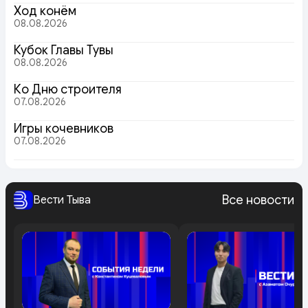
Ход конём
08.08.2026
Кубок Главы Тувы
08.08.2026
Ко Дню строителя
07.08.2026
Игры кочевников
07.08.2026
Все новости
Вести Тыва