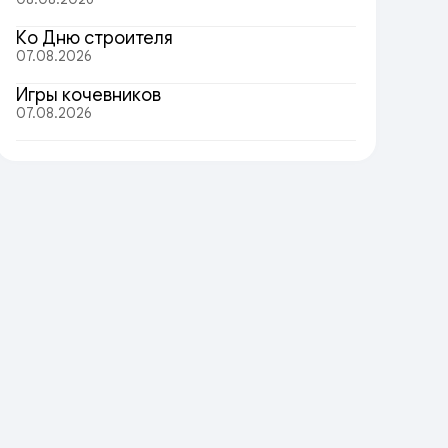
Ко Дню строителя
07.08.2026
Игры кочевников
07.08.2026