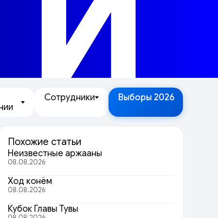
ТИ
Сотрудники
Выборы 2026
нии
Похожие статьи
Неизвестные аржааны
08.08.2026
Ход конём
08.08.2026
Кубок Главы Тувы
08.08.2026