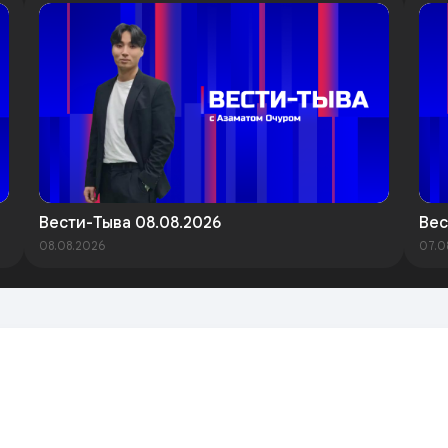
Вести-Тыва 08.08.2026
Вес
08.08.2026
07.0