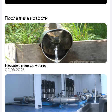
Последние новости
Неизвестные аржааны
08.08.2026