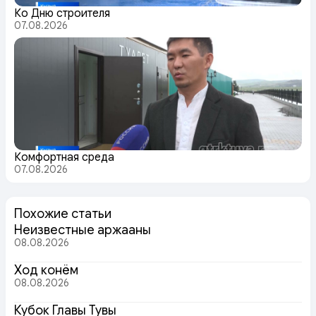
Ко Дню строителя
07.08.2026
Комфортная среда
07.08.2026
Похожие статьи
Неизвестные аржааны
08.08.2026
Ход конём
08.08.2026
Кубок Главы Тувы