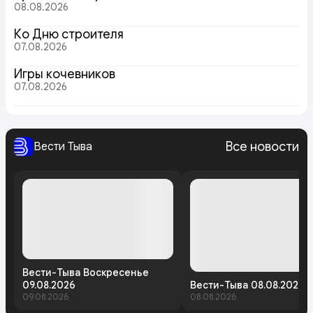
08.08.2026
Ко Дню строителя
07.08.2026
Игры кочевников
07.08.2026
Все новости
Вести Тыва
Вести-Тыва Воскресенье
09.08.2026
Вести-Тыва 08.08.2026
09.08.2026
08.08.2026