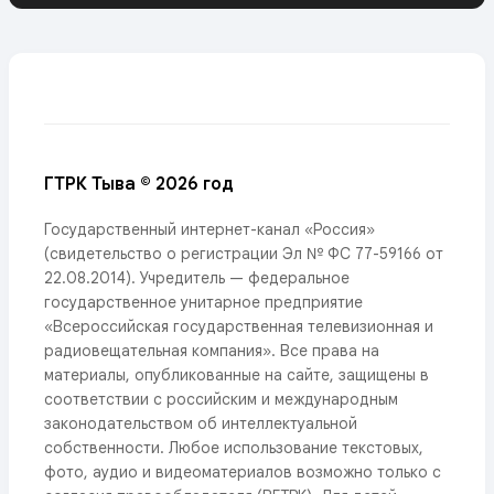
ГТРК Тыва © 2026 год
Государственный интернет-канал «Россия»
(свидетельство о регистрации Эл № ФС 77-59166 от
22.08.2014). Учредитель — федеральное
государственное унитарное предприятие
«Всероссийская государственная телевизионная и
радиовещательная компания». Все права на
материалы, опубликованные на сайте, защищены в
соответствии с российским и международным
законодательством об интеллектуальной
собственности. Любое использование текстовых,
фото, аудио и видеоматериалов возможно только с