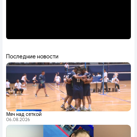
Последние новости
Мяч над сеткой
06.08.2026