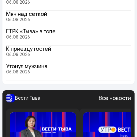
06.08.2026
Мяч над сеткой
06.08.2026
ГТРК «Тыва» в топе
06.08.2026
К приезду гостей
06.08.2026
Утонул мужчина
06.08.2026
Все новости
Вести Тыва