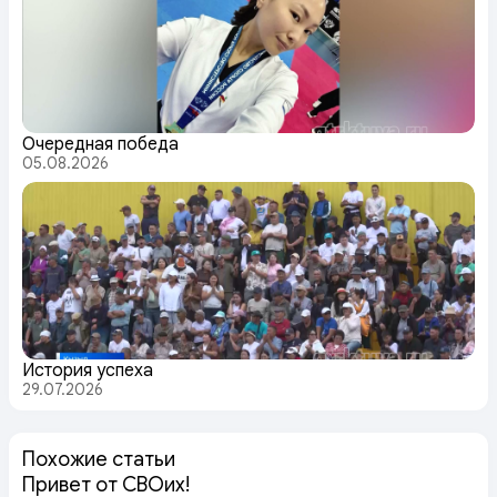
Очередная победа
05.08.2026
История успеха
29.07.2026
Похожие статьи
Привет от СВОих!