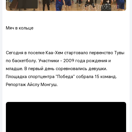
Мяч в кольце
Сегодня в поселке Каа-Хем стартовало первенство Тувы
по баскетболу. Участники - 2009 года рождения и
младше. В первый день соревновались девушки.
Площадка спортцентра "Победа" собрала 15 команд.
Репортаж Айслу Монгуш.