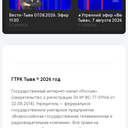
Вести-Тыва 07.08.2026. Эфир
☀️Утренний эфир «Вест
11:30
Тыва», 7 августа 2026 г
07.08.2026
07.08.2026
ГТРК Тыва © 2026 год
Государственный интернет-канал «Россия»
(свидетельство о регистрации Эл № ФС 77-59166 от
22.08.2014). Учредитель — федеральное
государственное унитарное предприятие
«Всероссийская государственная телевизионная и
радиовещательная компания». Все права на