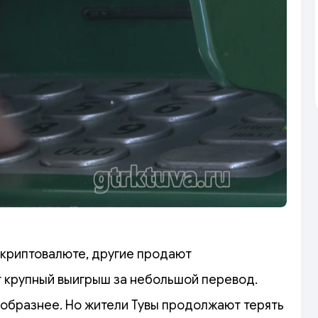
 криптовалюте, другие продают
 крупный выигрыш за небольшой перевод.
образнее. Но жители Тувы продолжают терять