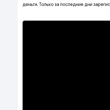
деньги. Только за последние дни зареги