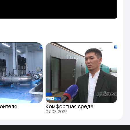
оителя
Комфортная среда
07.08.2026