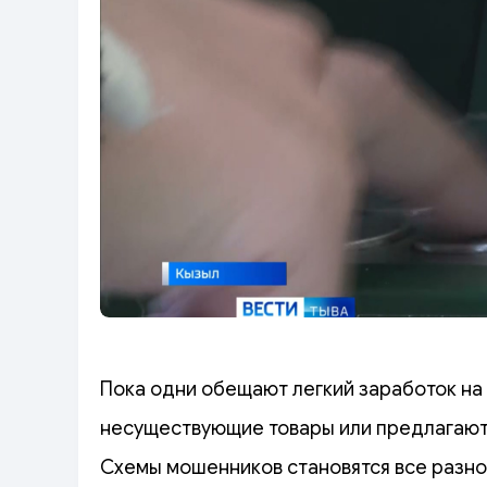
Пока одни обещают легкий заработок на
несуществующие товары или предлагают
Схемы мошенников становятся все разно