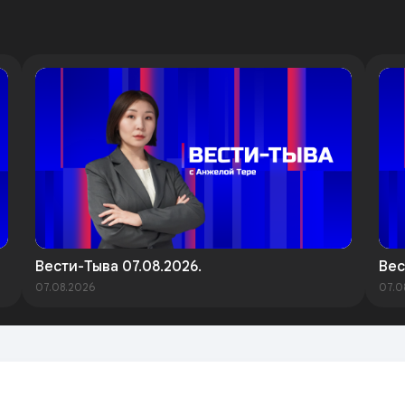
Вести-Тыва 07.08.2026.
Вес
07.08.2026
07.0