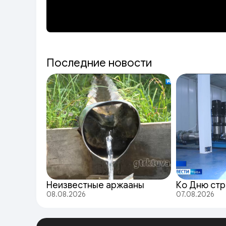
Последние новости
Неизвестные аржааны
Ко Дню стр
08.08.2026
07.08.2026