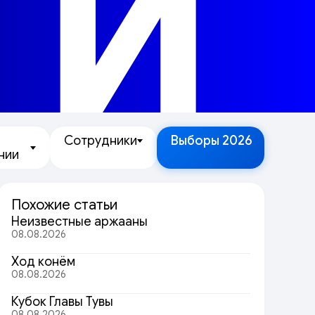
ТИ
Сотрудники
Выборы 2026
нии
Похожие статьи
Неизвестные аржааны
08.08.2026
Ход конём
08.08.2026
Кубок Главы Тувы
08.08.2026