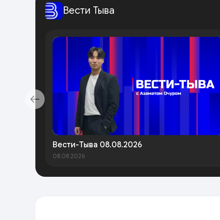
Вести Тыва
Вести-Тыва 08.08.2026
08.08.2026