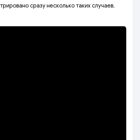
стрировано сразу несколько таких случаев.