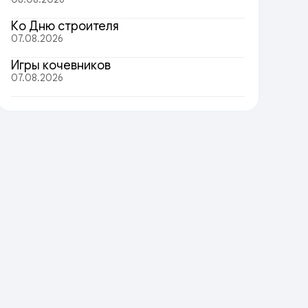
Ко Дню строителя
07.08.2026
Игры кочевников
07.08.2026