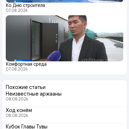
Ко Дню строителя
07.08.2026
Комфортная среда
07.08.2026
Похожие статьи
Неизвестные аржааны
08.08.2026
Ход конём
08.08.2026
Кубок Главы Тувы