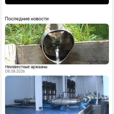
Последние новости
Неизвестные аржааны
08.08.2026