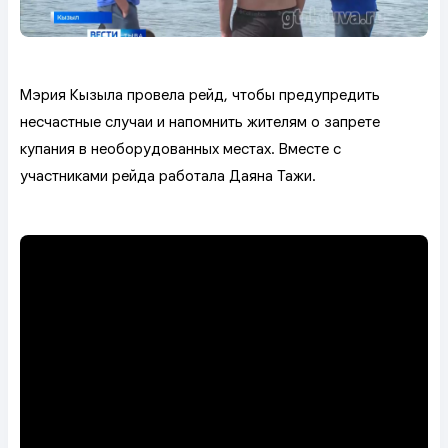
Мэрия Кызыла провела рейд, чтобы предупредить
несчастные случаи и напомнить жителям о запрете
купания в необорудованных местах. Вместе с
участниками рейда работала Даяна Тажи.