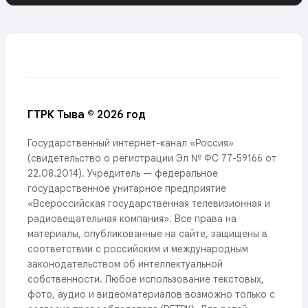
ГТРК Тыва © 2026 год
Государственный интернет-канал «Россия»
(свидетельство о регистрации Эл № ФС 77-59166 от
22.08.2014). Учредитель — федеральное
государственное унитарное предприятие
«Всероссийская государственная телевизионная и
радиовещательная компания». Все права на
материалы, опубликованные на сайте, защищены в
соответствии с российским и международным
законодательством об интеллектуальной
собственности. Любое использование текстовых,
фото, аудио и видеоматериалов возможно только с