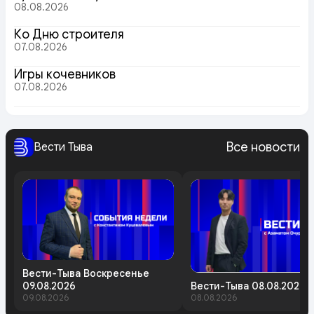
08.08.2026
Ко Дню строителя
07.08.2026
Игры кочевников
07.08.2026
Все новости
Вести Тыва
Вести-Тыва Воскресенье
09.08.2026
Вести-Тыва 08.08.2026
09.08.2026
08.08.2026