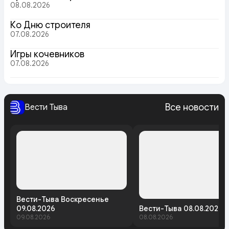
08.08.2026
Ко Дню строителя
07.08.2026
Игры кочевников
07.08.2026
Все новости
Вести Тыва
Вести-Тыва Воскресенье
09.08.2026
Вести-Тыва 08.08.2026
09.08.2026
08.08.2026