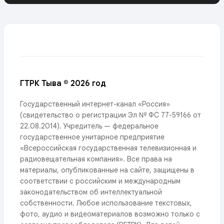
ГТРК Тыва © 2026 год
Государственный интернет-канал «Россия»
(свидетельство о регистрации Эл № ФС 77-59166 от
22.08.2014). Учредитель — федеральное
государственное унитарное предприятие
«Всероссийская государственная телевизионная и
радиовещательная компания». Все права на
материалы, опубликованные на сайте, защищены в
соответствии с российским и международным
законодательством об интеллектуальной
собственности. Любое использование текстовых,
фото, аудио и видеоматериалов возможно только с