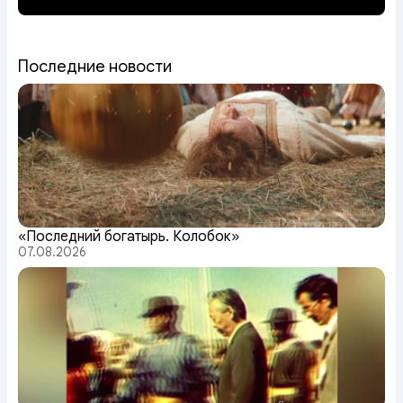
Последние новости
«Последний богатырь. Колобок»
07.08.2026