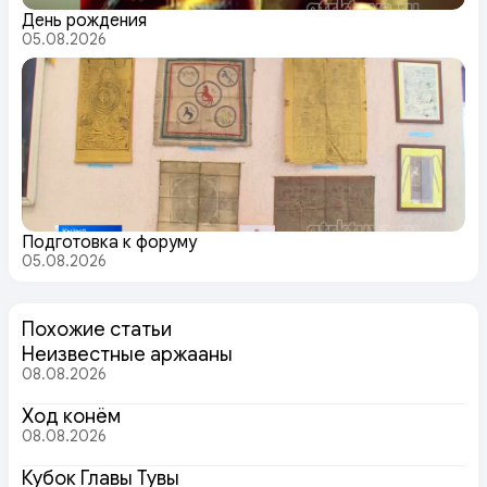
День рождения
05.08.2026
Подготовка к форуму
05.08.2026
Похожие статьи
Неизвестные аржааны
08.08.2026
Ход конём
08.08.2026
Кубок Главы Тувы