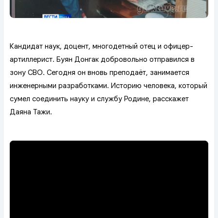
Кандидат наук, доцент, многодетный отец и офицер-
артиллерист. Буян Донгак добровольно отправился в
зону СВО. Сегодня он вновь преподаёт, занимается
инженерными разработками. Историю человека, который
сумел соединить науку и службу Родине, расскажет
Даяна Тажи.