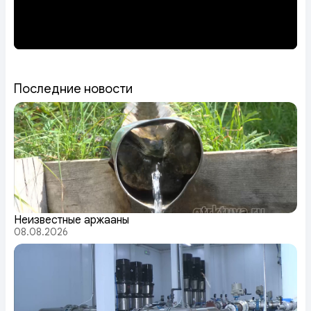
Последние новости
Неизвестные аржааны
08.08.2026