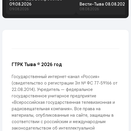
09.08.2026
Вести-Тыва 08.08.2026
09.08.2026
08.08.2026
ГТРК Тыва © 2026 год
Государственный интернет-канал «Россия»
(свидетельство о регистрации Эл № ФС 77-59166 от
22.08.2014). Учредитель — федеральное
государственное унитарное предприятие
«Всероссийская государственная телевизионная и
радиовещательная компания». Все права на
материалы, опубликованные на сайте, защищены в
соответствии с российским и международным
законодательством об интеллектуальной