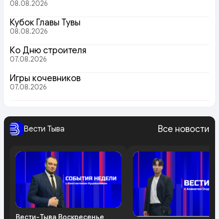
08.08.2026
Кубок Главы Тувы
08.08.2026
Ко Дню строителя
07.08.2026
Игры кочевников
07.08.2026
Все новости
Вести Тыва
Вести-Тыва Воскресенье