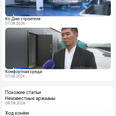
Ко Дню строителя
07.08.2026
Комфортная среда
07.08.2026
Похожие статьи
Неизвестные аржааны
08.08.2026
Ход конём