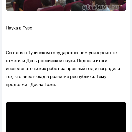
Наука в Туве
Сегодня в Тувинском государственном университете
отметили День российской науки. Подвели итоги
исследовательских работ за прошлый год и наградили
тех, кто внес вклад в развитие республики. Тему
продолжит Даяна Тажи.