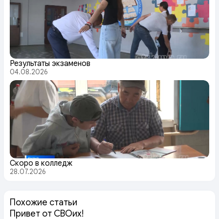
Результаты экзаменов
04.08.2026
Скоро в колледж
28.07.2026
Похожие статьи
Привет от СВОих!