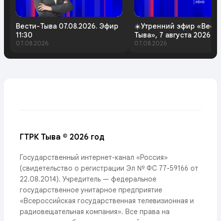
Вести-Тыва 07.08.2026. Эфир
☀️Утренний эфир «Вест
11:30
Тыва», 7 августа 2026 г
07.08.2026
07.08.2026
ГТРК Тыва © 2026 год
Государственный интернет-канал «Россия»
(свидетельство о регистрации Эл № ФС 77-59166 от
22.08.2014). Учредитель — федеральное
государственное унитарное предприятие
«Всероссийская государственная телевизионная и
радиовещательная компания». Все права на