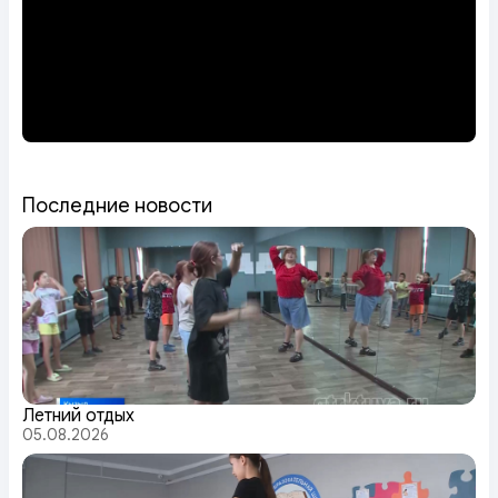
Последние новости
Летний отдых
05.08.2026