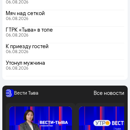
06.08.2026
Мяч над сеткой
06.08.2026
ГТРК «Тыва» в топе
06.08.2026
К приезду гостей
06.08.2026
Утонул мужчина
06.08.2026
Все новости
Вести Тыва