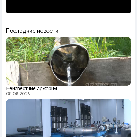
Последние новости
Неизвестные аржааны
08.08.2026