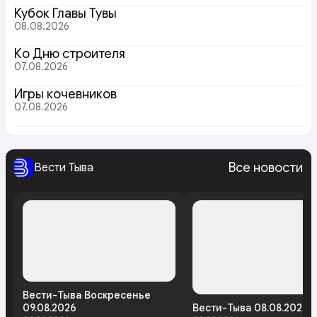
Кубок Главы Тувы
08.08.2026
Ко Дню строителя
07.08.2026
Игры кочевников
07.08.2026
Все новости
Вести Тыва
Вести-Тыва Воскресенье
09.08.2026
Вести-Тыва 08.08.2026