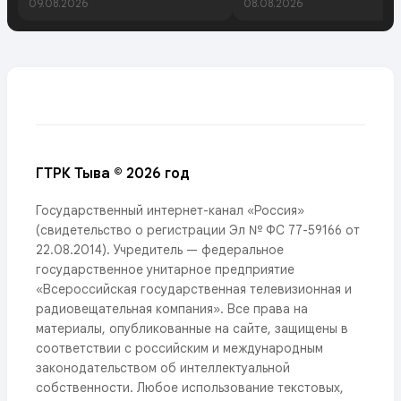
09.08.2026
08.08.2026
ГТРК Тыва © 2026 год
Государственный интернет-канал «Россия»
(свидетельство о регистрации Эл № ФС 77-59166 от
22.08.2014). Учредитель — федеральное
государственное унитарное предприятие
«Всероссийская государственная телевизионная и
радиовещательная компания». Все права на
материалы, опубликованные на сайте, защищены в
соответствии с российским и международным
законодательством об интеллектуальной
собственности. Любое использование текстовых,