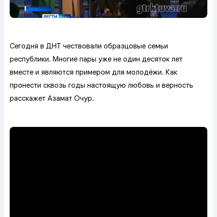
Сегодня в ДНТ чествовали образцовые семьи
республики. Многие пары уже не один десяток лет
вместе и являются примером для молодёжи. Как
пронести сквозь годы настоящую любовь и верность
расскажет Азамат Очур.