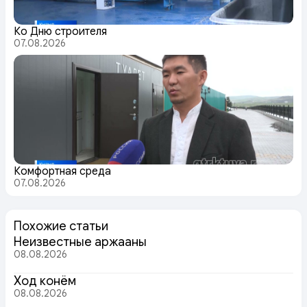
Ко Дню строителя
07.08.2026
Комфортная среда
07.08.2026
Похожие статьи
Неизвестные аржааны
08.08.2026
Ход конём
08.08.2026