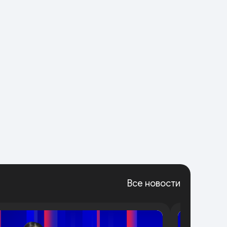
Все новости