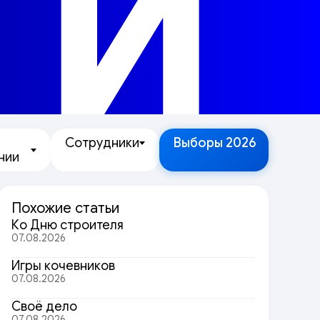
ТИ
Сотрудники
Выборы 2026
нии
Похожие статьи
Ко Дню строителя
07.08.2026
Игры кочевников
07.08.2026
Своё дело
07.08.2026