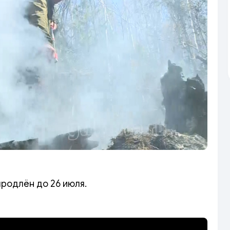
родлён до 26 июля.