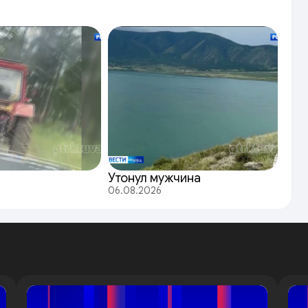
Утонул мужчина
06.08.2026