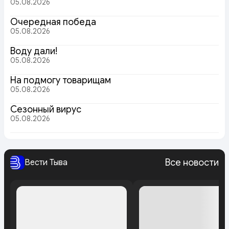
05.08.2026
Очередная победа
05.08.2026
Воду дали!
05.08.2026
На подмогу товарищам
05.08.2026
Сезонный вирус
05.08.2026
Все новости
Вести Тыва