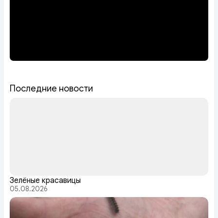
Последние новости
Зелёные красавицы
05.08.2026