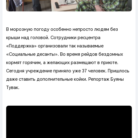
В морозную погоду особенно непросто людям без
крыши над головой. Сотрудники ресцентра
«Поддержка» организовали так называемые
«Социальные десанты». Во время рейдов бездомных
кормят горячим, а желающих размещают в приюте.
Сегодня учреждение приняло уже 37 человек. Пришлось
даже ставить дополнительные койки. Репортаж Буяны
Тувак.