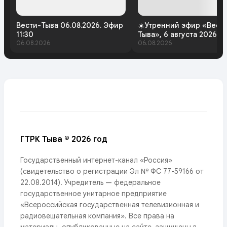
Вести-Тыва 06.08.2026. Эфир
☀️Утренний эфир «Вест
11:30
Тыва», 6 августа 2026 г
06.08.2026
06.08.2026
ГТРК Тыва © 2026 год
Государственный интернет-канал «Россия»
(свидетельство о регистрации Эл № ФС 77-59166 от
22.08.2014). Учредитель — федеральное
государственное унитарное предприятие
«Всероссийская государственная телевизионная и
радиовещательная компания». Все права на
материалы, опубликованные на сайте, защищены в