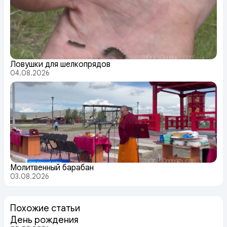
Ловушки для шелкопрядов
04.08.2026
Молитвенный барабан
03.08.2026
Похожие статьи
День рождения