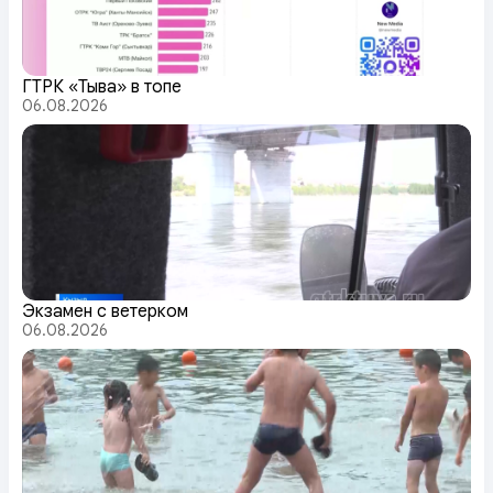
ГТРК «Тыва» в топе
06.08.2026
Экзамен с ветерком
06.08.2026