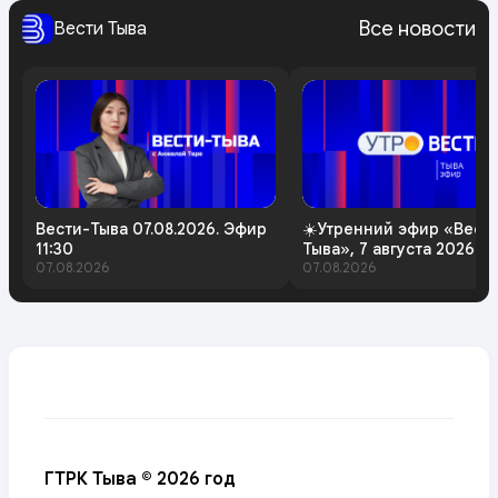
Все новости
Вести Тыва
Вести-Тыва 07.08.2026. Эфир
☀️Утренний эфир «Вест
11:30
Тыва», 7 августа 2026 г
07.08.2026
07.08.2026
ГТРК Тыва © 2026 год