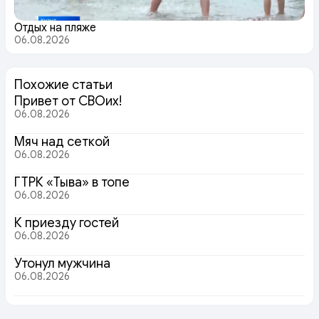
Отдых на пляже
06.08.2026
Похожие статьи
Привет от СВОих!
06.08.2026
Мяч над сеткой
06.08.2026
ГТРК «Тыва» в топе
06.08.2026
К приезду гостей
06.08.2026
Утонул мужчина
06.08.2026