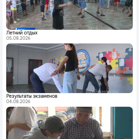
Летний отдых
05.08.2026
Результаты экзаменов
04.08.2026