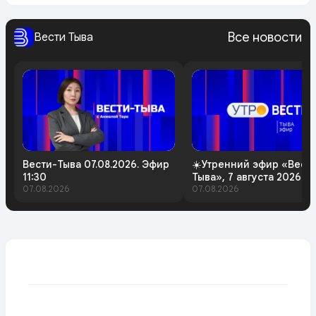
Все новости
Вести Тыва
Вести-Тыва 07.08.2026. Эфир
☀️Утренний эфир «Вест
11:30
Тыва», 7 августа 2026 г
07.08.2026
07.08.2026