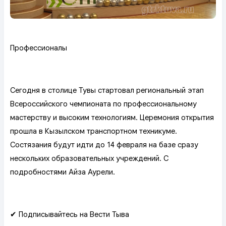
Профессионалы
Сегодня в столице Тувы стартовал региональный этап
Всероссийского чемпионата по профессиональному
мастерству и высоким технологиям. Церемония открытия
прошла в Кызылском транспортном техникуме.
Состязания будут идти до 14 февраля на базе сразу
нескольких образовательных учреждений. С
подробностями Айза Аурели.
✔ Подписывайтесь на Вести Тыва