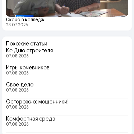
Скоро в колледж
28.07.2026
Похожие статьи
Ко Дню строителя
07.08.2026
Игры кочевников
07.08.2026
Своё дело
07.08.2026
Осторожно: мошенники!
07.08.2026
Комфортная среда
07.08.2026