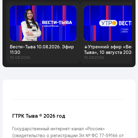
Вести-Тыва 10.08.2026. Эфир
☀️Утренний эфир «Вест
11:30
Тыва», 10 августа 2026 
10.08.2026
10.08.2026
ГТРК Тыва © 2026 год
Государственный интернет-канал «Россия»
(свидетельство о регистрации Эл № ФС 77-59166 от