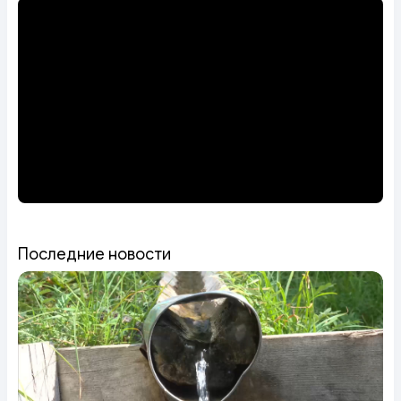
Последние новости