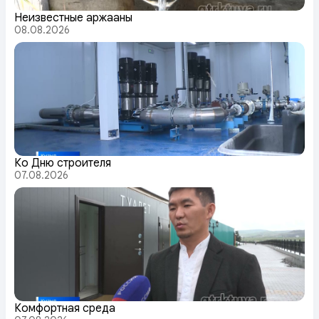
Неизвестные аржааны
08.08.2026
Ко Дню строителя
07.08.2026
Комфортная среда