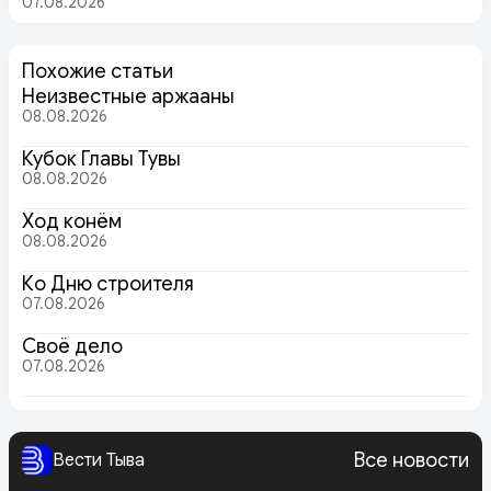
07.08.2026
Похожие статьи
Неизвестные аржааны
08.08.2026
Кубок Главы Тувы
08.08.2026
Ход конём
08.08.2026
Ко Дню строителя
07.08.2026
Своё дело
07.08.2026
Все новости
Вести Тыва