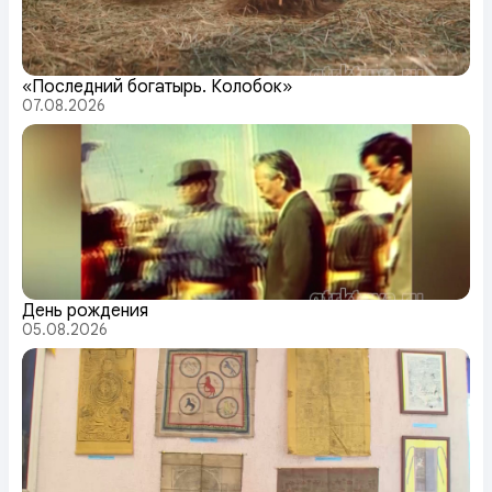
«Последний богатырь. Колобок»
07.08.2026
День рождения
05.08.2026