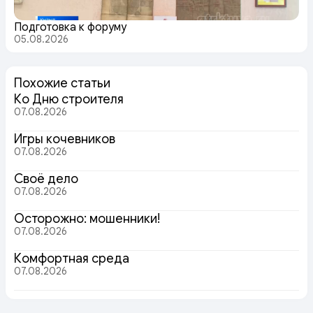
Подготовка к форуму
05.08.2026
Похожие статьи
Ко Дню строителя
07.08.2026
Игры кочевников
07.08.2026
Своё дело
07.08.2026
Осторожно: мошенники!
07.08.2026
Комфортная среда
07.08.2026