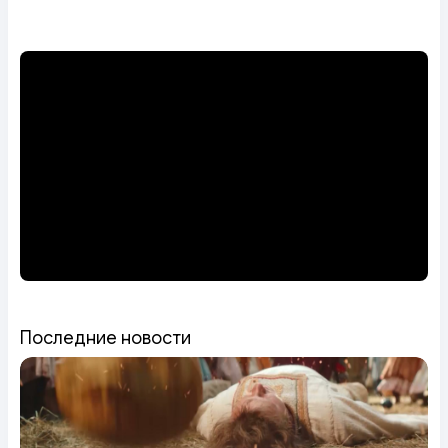
Последние новости