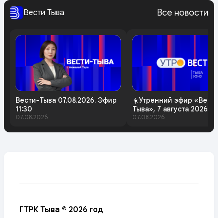
Все новости
Вести Тыва
Вести-Тыва 07.08.2026. Эфир
☀️Утренний эфир «Вест
11:30
Тыва», 7 августа 2026 г
07.08.2026
07.08.2026
ГТРК Тыва © 2026 год