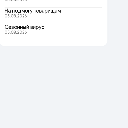
На подмогу товарищам
05.08.2026
Сезонный вирус
05.08.2026