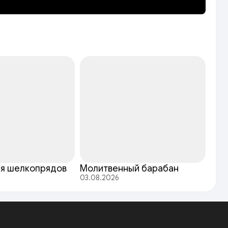
ля шелкопрядов
Молитвенный барабан
03.08.2026