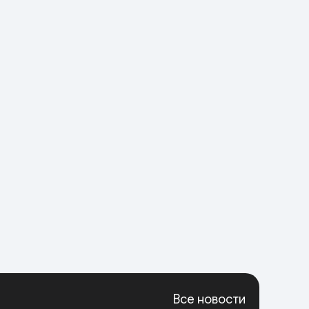
Все новости