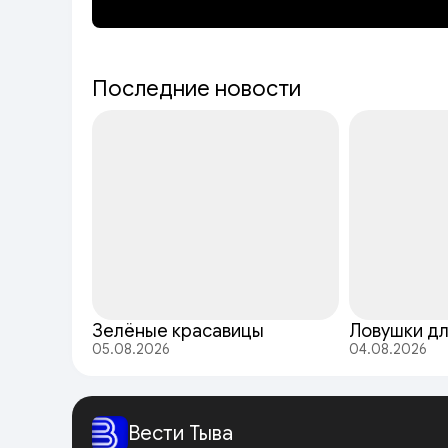
Последние новости
Зелёные красавицы
Ловушки д
05.08.2026
04.08.2026
Вести Тыва