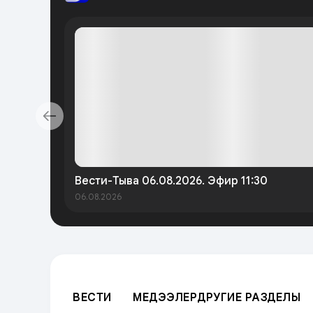
Вести-Тыва 06.08.2026. Эфир 11:30
06.08.2026
ВЕСТИ
МЕДЭЭЛЕР
ДРУГИЕ РАЗДЕЛЫ