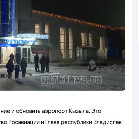
ние и обновить аэропорт Кызыла. Это
во Росавиации и Глава республики Владислав