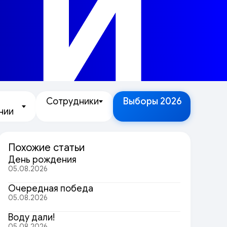
ТИ
Сотрудники
Выборы 2026
нии
Похожие статьи
День рождения
05.08.2026
Очередная победа
05.08.2026
Воду дали!
05.08.2026