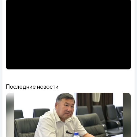
Последние новости