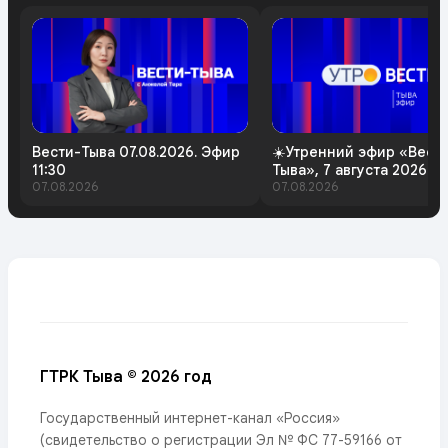
Вести-Тыва 07.08.2026. Эфир
☀️Утренний эфир «Вест
11:30
Тыва», 7 августа 2026 г
07.08.2026
07.08.2026
ГТРК Тыва © 2026 год
Государственный интернет-канал «Россия»
(свидетельство о регистрации Эл № ФС 77-59166 от