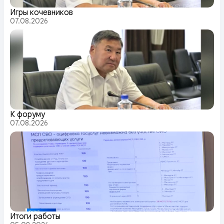
Игры кочевников
07.08.2026
К форуму
07.08.2026
Итоги работы