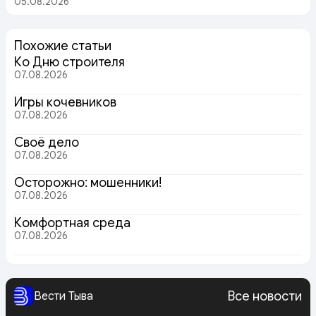
05.08.2026
Похожие статьи
Ко Дню строителя
07.08.2026
Игры кочевников
07.08.2026
Своё дело
07.08.2026
Осторожно: мошенники!
07.08.2026
Комфортная среда
07.08.2026
Все новости
Вести Тыва