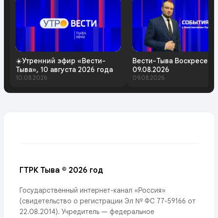
☀️Утренний эфир «Вести-
Вести-Тыва Воскресень
Тыва», 10 августа 2026 года
09.08.2026
10.08.2026
09.08.2026
ГТРК Тыва © 2026 год
Государственный интернет-канал «Россия»
(свидетельство о регистрации Эл № ФС 77-59166 от
22.08.2014). Учредитель — федеральное