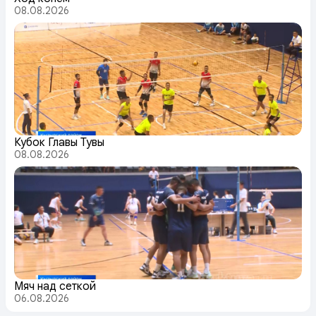
08.08.2026
Кубок Главы Тувы
08.08.2026
Мяч над сеткой
06.08.2026