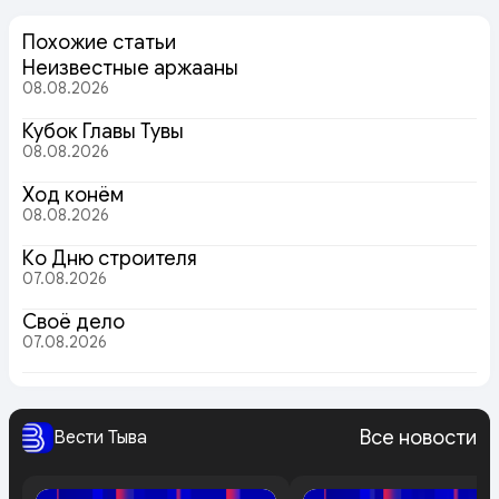
Похожие статьи
Неизвестные аржааны
08.08.2026
Кубок Главы Тувы
08.08.2026
Ход конём
08.08.2026
Ко Дню строителя
07.08.2026
Своё дело
07.08.2026
Все новости
Вести Тыва