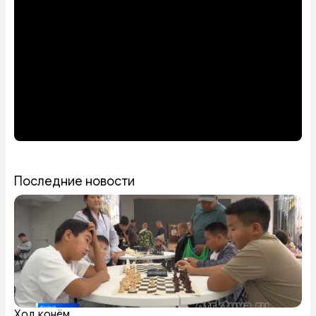
Последние новости
Ход конём