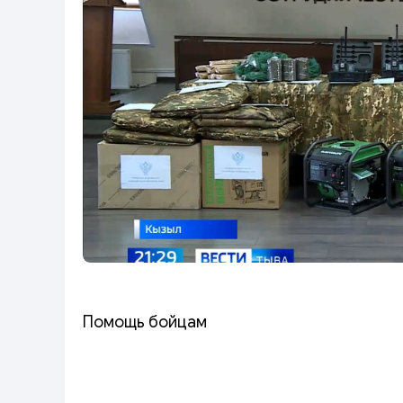
Помощь бойцам