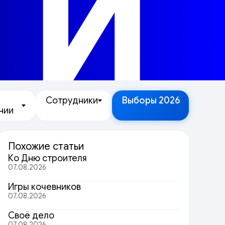
ТИ
Сотрудники
Выборы 2026
нии
Похожие статьи
Ко Дню строителя
07.08.2026
Игры кочевников
07.08.2026
Своё дело
07.08.2026