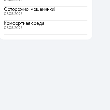
Осторожно: мошенники!
07.08.2026
Комфортная среда
07.08.2026