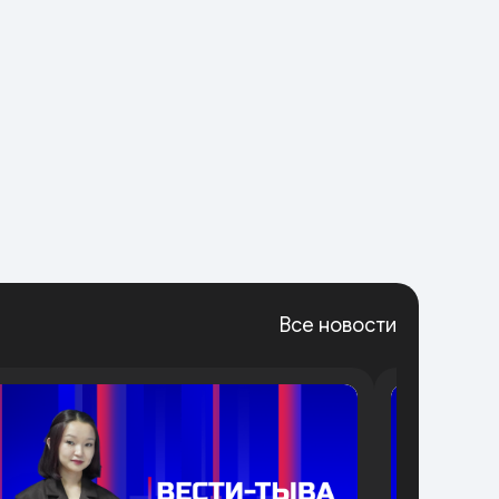
Все новости