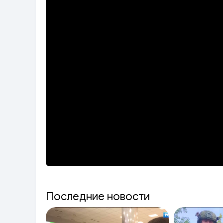
Последние новости