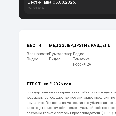
Вести-Тыва 06.08.2026.
06.08.2026
ВЕСТИ
МЕДЭЭЛЕР
ДРУГИЕ РАЗДЕЛЫ
Все новости
Бүгү медээлер
Радио
Видео
Видео
Тематика
Россия 24
ГТРК Тыва © 2026 год
Государственный интернет-канал «Россия» (свидетель
федеральное государственное унитарное предприятие
компания». Все права на материалы, опубликованные 
законодательством об интеллектуальной собственност
возможно только с согласия правообладателя (ВГТРК). Д