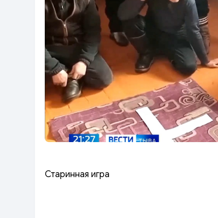
Старинная игра