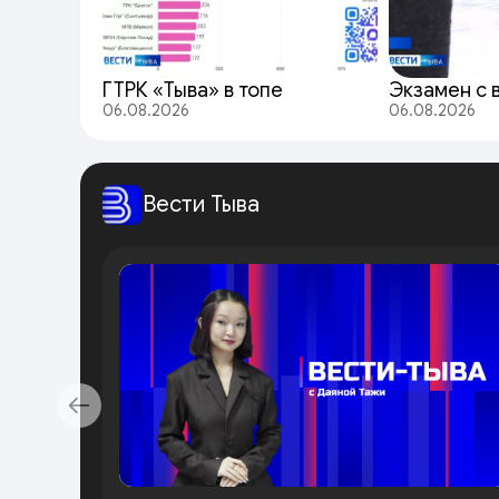
ГТРК «Тыва» в топе
Экзамен с 
06.08.2026
06.08.2026
Вести Тыва