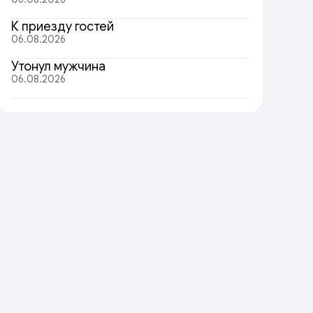
К приезду гостей
06.08.2026
Утонул мужчина
06.08.2026