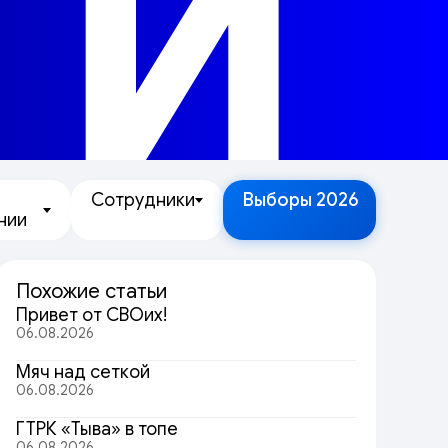
ТИ
Сотрудники
Выборы 2026
нии
Похожие статьи
Привет от СВОих!
06.08.2026
Мяч над сеткой
06.08.2026
ГТРК «Тыва» в топе
06.08.2026