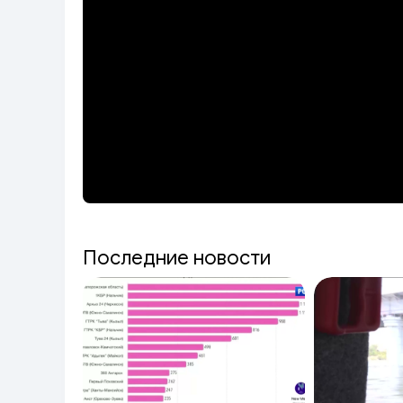
Последние новости