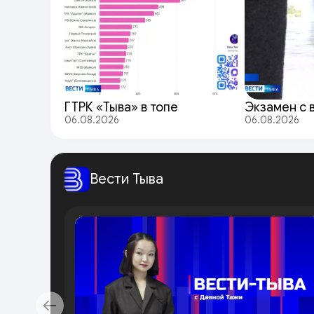
ГТРК «Тыва» в топе
Экзамен с 
06.08.2026
06.08.2026
Вести Тыва