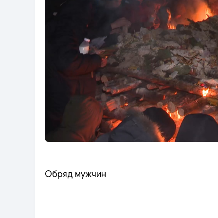
Обряд мужчин