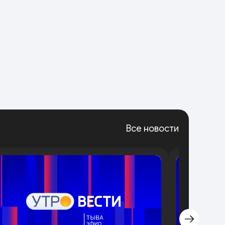
Все новости