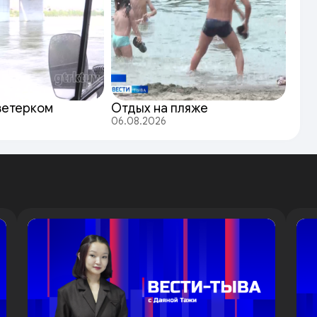
ветерком
Отдых на пляже
06.08.2026