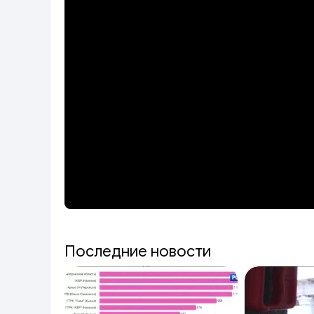
Последние новости