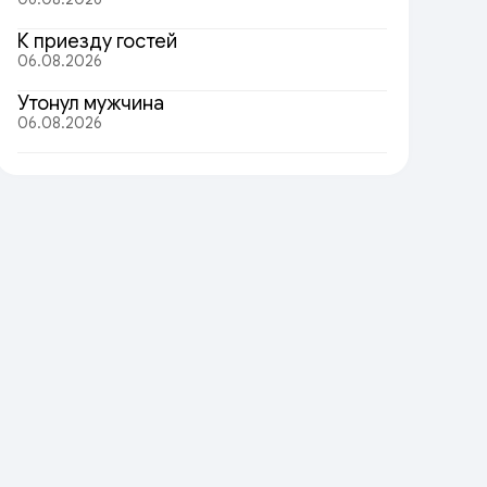
К приезду гостей
06.08.2026
Утонул мужчина
06.08.2026