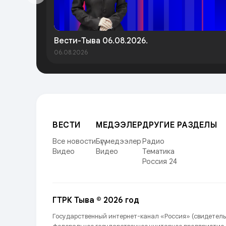
Вести-Тыва 06.08.2026.
06.08.2026
ВЕСТИ
МЕДЭЭЛЕР
ДРУГИЕ РАЗДЕЛЫ
Все новости
Бүгү медээлер
Радио
Видео
Видео
Тематика
Россия 24
ГТРК Тыва © 2026 год
Государственный интернет-канал «Россия» (свидетель