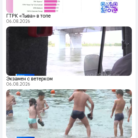
ГТРК «Тыва» в топе
06.08.2026
Экзамен с ветерком
06.08.2026