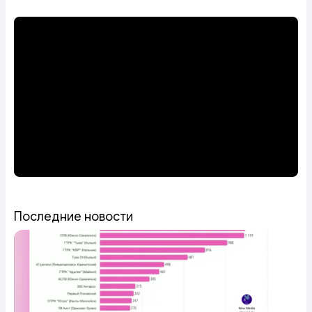
Последние новости