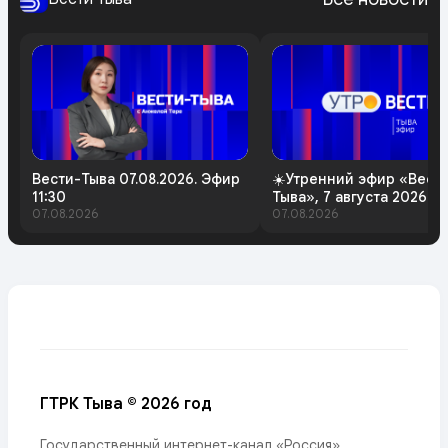
Вести-Тыва 07.08.2026. Эфир
☀️Утренний эфир «Вест
11:30
Тыва», 7 августа 2026 г
07.08.2026
07.08.2026
ГТРК Тыва © 2026 год
Государственный интернет-канал «Россия»