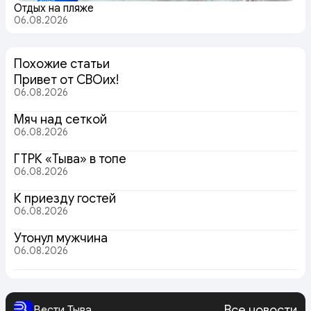
Отдых на пляже
06.08.2026
Похожие статьи
Привет от СВОих!
06.08.2026
Мяч над сеткой
06.08.2026
ГТРК «Тыва» в топе
06.08.2026
К приезду гостей
06.08.2026
Утонул мужчина
06.08.2026
Все новости
Вести Тыва