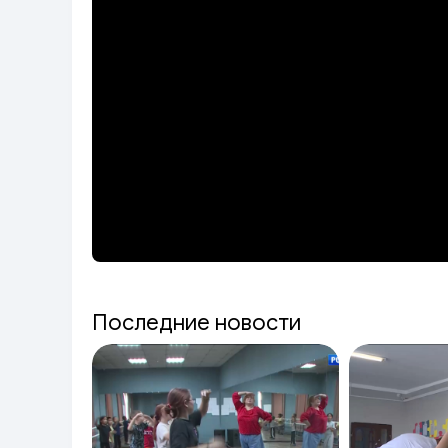
Последние новости