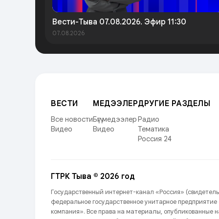
Вести-Тыва 07.08.2026. Эфир 11:30
07.08.2026
ВЕСТИ
МЕДЭЭЛЕР
ДРУГИЕ РАЗДЕЛЫ
Все новости
Бүгү медээлер
Радио
Видео
Видео
Тематика
Россия 24
ГТРК Тыва © 2026 год
Государственный интернет-канал «Россия» (свидетель
федеральное государственное унитарное предприятие
компания». Все права на материалы, опубликованные 