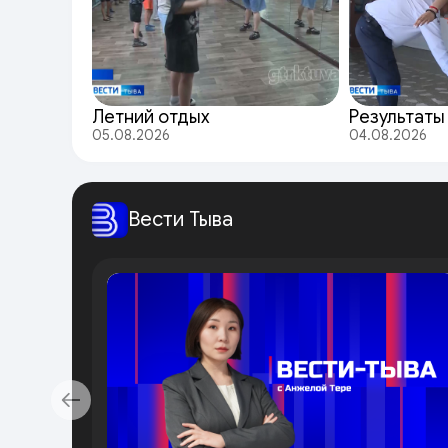
Летний отдых
Результаты
05.08.2026
04.08.2026
Вести Тыва