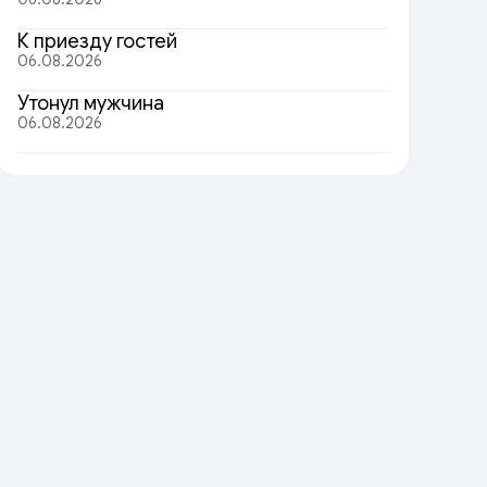
К приезду гостей
06.08.2026
Утонул мужчина
06.08.2026