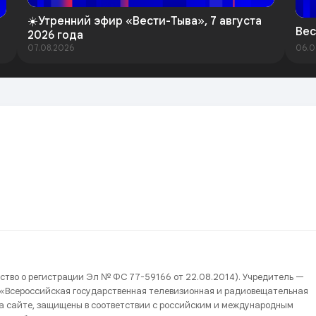
☀️Утренний эфир «Вести-Тыва», 7 августа
Вес
2026 года
07.08.2026
06.0
ство о регистрации Эл № ФС 77-59166 от 22.08.2014). Учредитель —
 «Всероссийская государственная телевизионная и радиовещательная
на сайте, защищены в соответствии с российским и международным