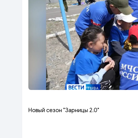
Новый сезон "Зарницы 2.0"