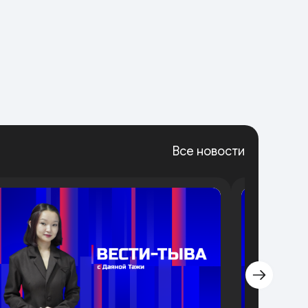
Все новости