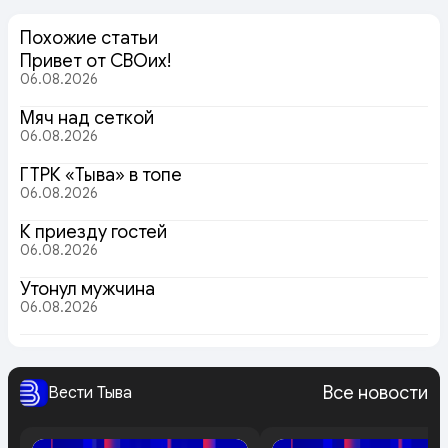
Похожие статьи
Привет от СВОих!
06.08.2026
Мяч над сеткой
06.08.2026
ГТРК «Тыва» в топе
06.08.2026
К приезду гостей
06.08.2026
Утонул мужчина
06.08.2026
Все новости
Вести Тыва