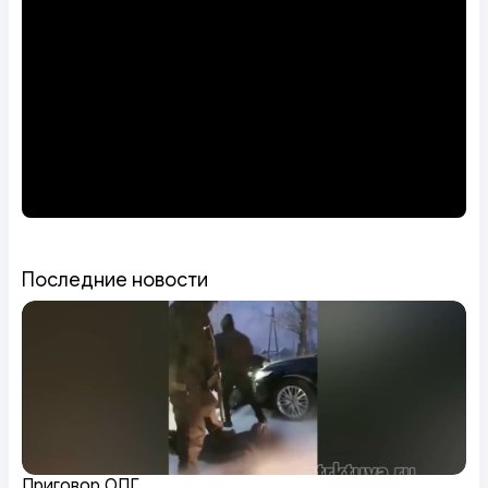
Последние новости
Приговор ОПГ