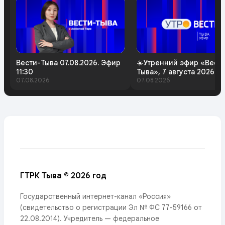
Вести-Тыва 07.08.2026. Эфир
☀️Утренний эфир «Вест
11:30
Тыва», 7 августа 2026 г
07.08.2026
07.08.2026
ГТРК Тыва © 2026 год
Государственный интернет-канал «Россия»
(свидетельство о регистрации Эл № ФС 77-59166 от
22.08.2014). Учредитель — федеральное