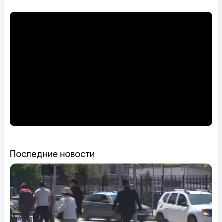
Последние новости