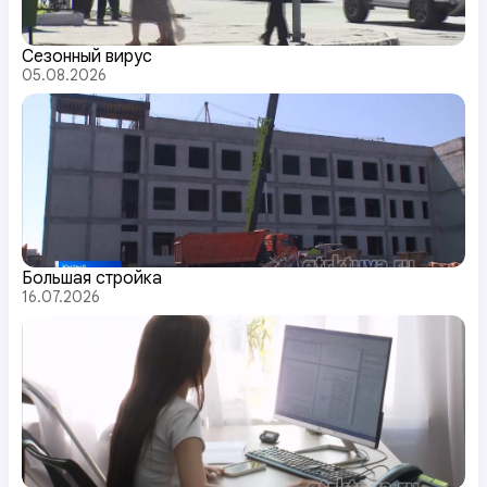
Сезонный вирус
05.08.2026
Большая стройка
16.07.2026