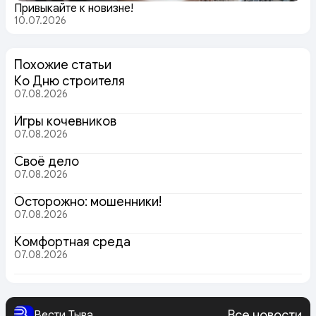
Привыкайте к новизне!
10.07.2026
Похожие статьи
Ко Дню строителя
07.08.2026
Игры кочевников
07.08.2026
Своё дело
07.08.2026
Осторожно: мошенники!
07.08.2026
Комфортная среда
07.08.2026
Все новости
Вести Тыва