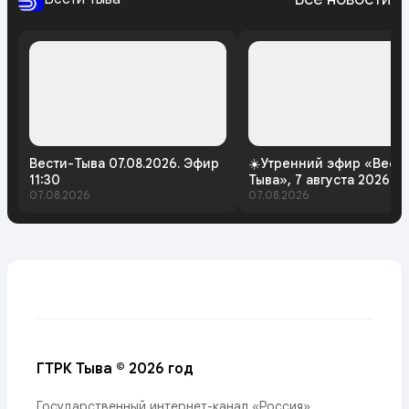
Вести-Тыва 07.08.2026. Эфир
☀️Утренний эфир «Вест
11:30
Тыва», 7 августа 2026 г
07.08.2026
07.08.2026
ГТРК Тыва © 2026 год
Государственный интернет-канал «Россия»