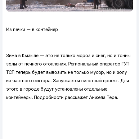
Из печки — в контейнер
Зима в Кызыле — это не только мороз и снег, но и тонны
золы от печного отопления. Региональный оператор ГУП
ТСП теперь будет вывозить не только мусор, но и золу
из частного сектора. Запускается пилотный проект. Для
этого в городе будут установлены отдельные
контейнеры. Подробности расскажет Анжела Тере.