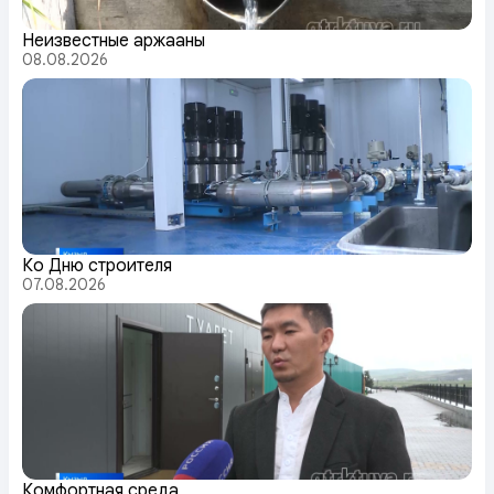
Неизвестные аржааны
08.08.2026
Ко Дню строителя
07.08.2026
Комфортная среда