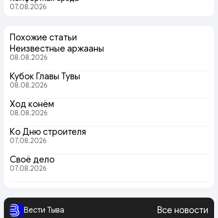
07.08.2026
Похожие статьи
Неизвестные аржааны
08.08.2026
Кубок Главы Тувы
08.08.2026
Ход конём
08.08.2026
Ко Дню строителя
07.08.2026
Своё дело
07.08.2026
Все новости
Вести Тыва