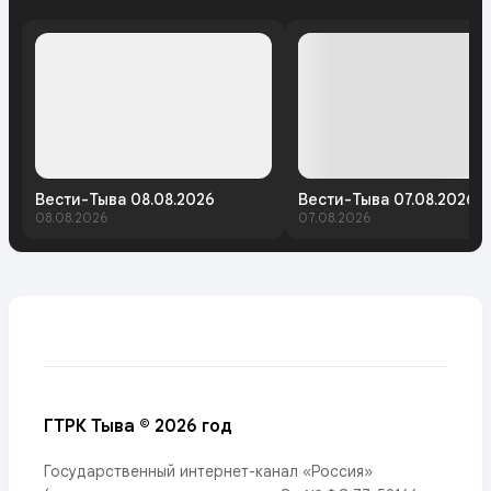
Вести-Тыва 08.08.2026
Вести-Тыва 07.08.2026.
08.08.2026
07.08.2026
ГТРК Тыва © 2026 год
Государственный интернет-канал «Россия»