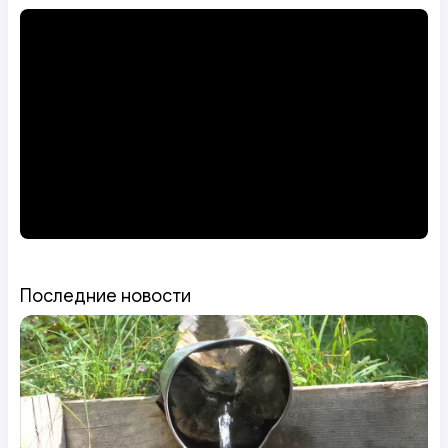
Последние новости