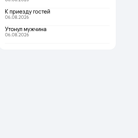
К приезду гостей
06.08.2026
Утонул мужчина
06.08.2026