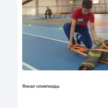
Финал олимпиады