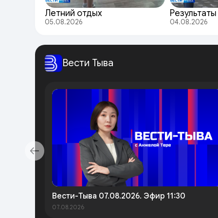
Летний отдых
Результаты
05.08.2026
04.08.2026
Вести Тыва
Вести-Тыва 07.08.2026. Эфир 11:30
07.08.2026