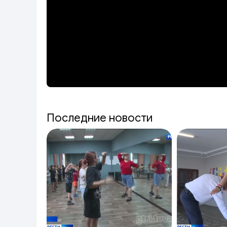
Последние новости