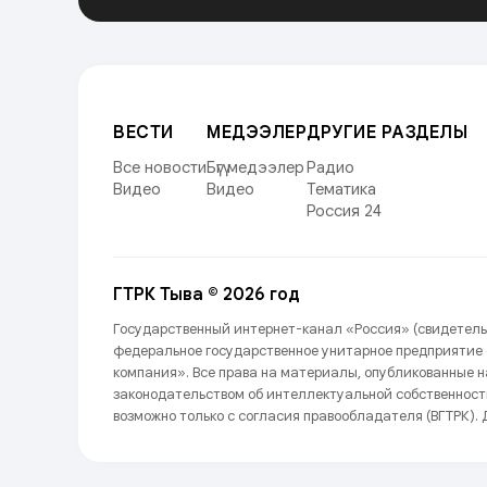
ВЕСТИ
МЕДЭЭЛЕР
ДРУГИЕ РАЗДЕЛЫ
Все новости
Бүгү медээлер
Радио
Видео
Видео
Тематика
Россия 24
ГТРК Тыва © 2026 год
Государственный интернет-канал «Россия» (свидетель
федеральное государственное унитарное предприятие
компания». Все права на материалы, опубликованные 
законодательством об интеллектуальной собственност
возможно только с согласия правообладателя (ВГТРК). Д