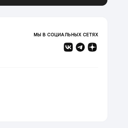
МЫ В СОЦИАЛЬНЫХ СЕТЯХ