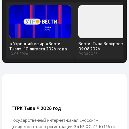
☀️Утренний эфир «Вести-
Вести-Тыва Воскресень
Тыва», 10 августа 2026 года
09.08.2026
10.08.2026
09.08.2026
ГТРК Тыва © 2026 год
Государственный интернет-канал «Россия»
(свидетельство о регистрации Эл № ФС 77-59166 от