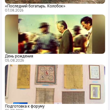
«Последний богатырь. Колобок»
07.08.2026
День рождения
05.08.2026
Подготовка к форуму