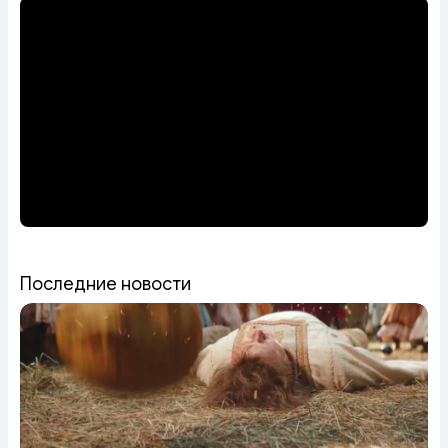
Последние новости