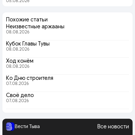
05.08.2026
Похожие статьи
Неизвестные аржааны
08.08.2026
Кубок Главы Тувы
08.08.2026
Ход конём
08.08.2026
Ко Дню строителя
07.08.2026
Своё дело
07.08.2026
Все новости
Вести Тыва