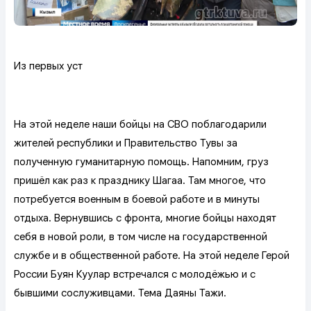
Из первых уст
На этой неделе наши бойцы на СВО поблагодарили
жителей республики и Правительство Тувы за
полученную гуманитарную помощь. Напомним, груз
пришёл как раз к празднику Шагаа. Там многое, что
потребуется военным в боевой работе и в минуты
отдыха. Вернувшись с фронта, многие бойцы находят
себя в новой роли, в том числе на государственной
службе и в общественной работе. На этой неделе Герой
России Буян Куулар встречался с молодёжью и с
бывшими сослуживцами. Тема Даяны Тажи.