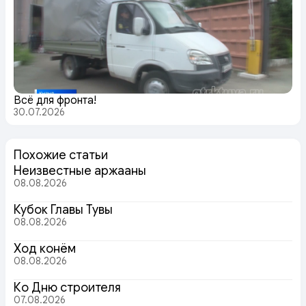
Всё для фронта!
30.07.2026
Похожие статьи
Неизвестные аржааны
08.08.2026
Кубок Главы Тувы
08.08.2026
Ход конём
08.08.2026
Ко Дню строителя
07.08.2026