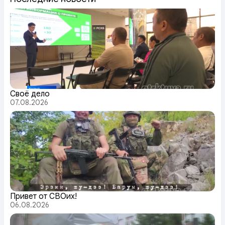
Своё дело
07.08.2026
Привет от СВОих!
06.08.2026