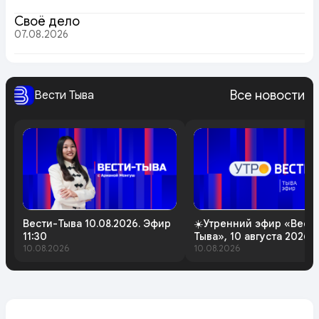
Своё дело
07.08.2026
Все новости
Вести Тыва
Вести-Тыва 10.08.2026. Эфир
☀️Утренний эфир «Вест
11:30
Тыва», 10 августа 2026 
10.08.2026
10.08.2026