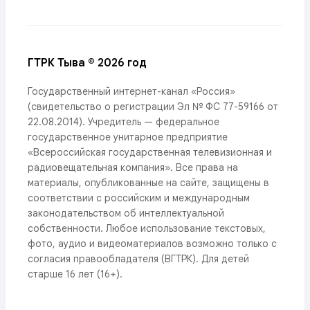
ГТРК Тыва © 2026 год
Государственный интернет-канал «Россия»
(свидетельство о регистрации Эл № ФС 77-59166 от
22.08.2014). Учредитель — федеральное
государственное унитарное предприятие
«Всероссийская государственная телевизионная и
радиовещательная компания». Все права на
материалы, опубликованные на сайте, защищены в
соответствии с российским и международным
законодательством об интеллектуальной
собственности. Любое использование текстовых,
фото, аудио и видеоматериалов возможно только с
согласия правообладателя (ВГТРК). Для детей
старше 16 лет (16+).