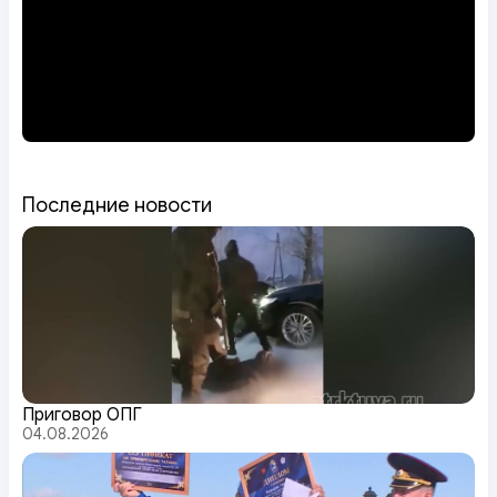
Последние новости
Приговор ОПГ
04.08.2026