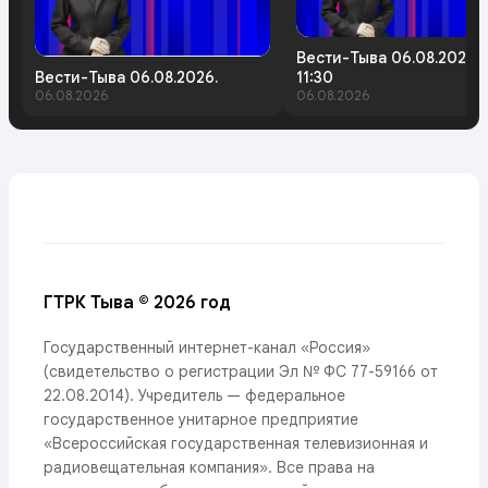
Вести-Тыва 06.08.2026.
Вести-Тыва 06.08.2026.
11:30
06.08.2026
06.08.2026
ГТРК Тыва © 2026 год
Государственный интернет-канал «Россия»
(свидетельство о регистрации Эл № ФС 77-59166 от
22.08.2014). Учредитель — федеральное
государственное унитарное предприятие
«Всероссийская государственная телевизионная и
радиовещательная компания». Все права на