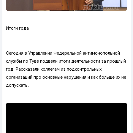
Итоги года
Сегодня в Управлении Федеральной антимонопольной
службы по Туве подвели итоги деятельности за прошлый
год. Рассказали коллегам из подконтрольных
организаций про основные нарушения и как больше их не
допускать.