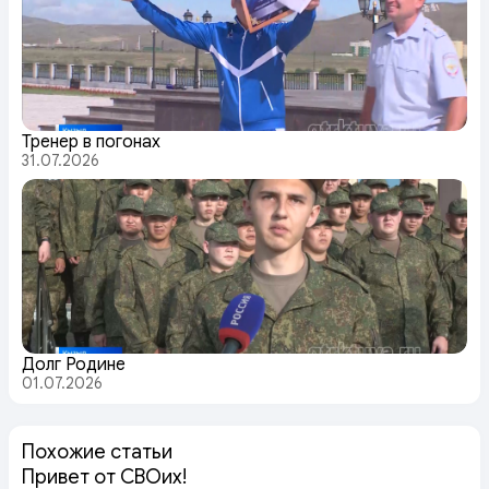
Тренер в погонах
31.07.2026
Долг Родине
01.07.2026
Похожие статьи
Привет от СВОих!