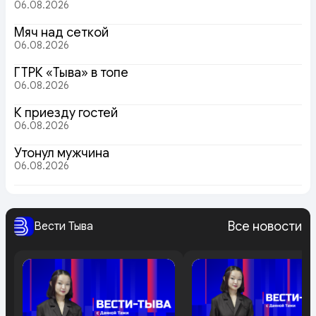
06.08.2026
Мяч над сеткой
06.08.2026
ГТРК «Тыва» в топе
06.08.2026
К приезду гостей
06.08.2026
Утонул мужчина
06.08.2026
Все новости
Вести Тыва