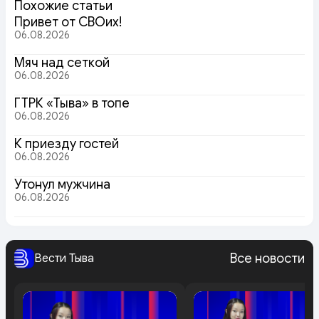
Похожие статьи
Привет от СВОих!
06.08.2026
Мяч над сеткой
06.08.2026
ГТРК «Тыва» в топе
06.08.2026
К приезду гостей
06.08.2026
Утонул мужчина
06.08.2026
Все новости
Вести Тыва