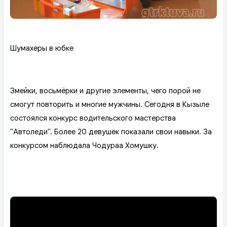
Шумахеры в юбке
Змейки, восьмёрки и другие элементы, чего порой не
смогут повторить и многие мужчины. Сегодня в Кызыле
состоялся конкурс водительского мастерства
"Автоледи". Более 20 девушек показали свои навыки. За
конкурсом наблюдала Чодураа Хомушку.