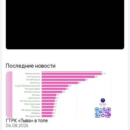
Последние новости
ГТРК «Тыва» в топе
06.08.2026