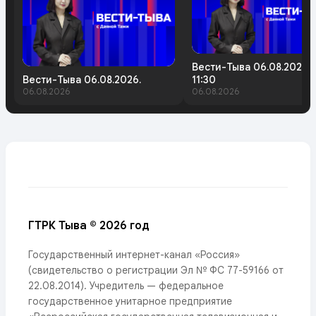
Вести-Тыва 06.08.2026.
Вести-Тыва 06.08.2026.
11:30
06.08.2026
06.08.2026
ГТРК Тыва © 2026 год
Государственный интернет-канал «Россия»
(свидетельство о регистрации Эл № ФС 77-59166 от
22.08.2014). Учредитель — федеральное
государственное унитарное предприятие