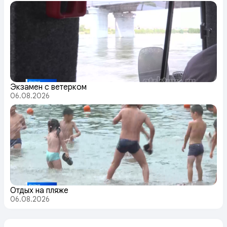
Экзамен с ветерком
06.08.2026
Отдых на пляже
06.08.2026