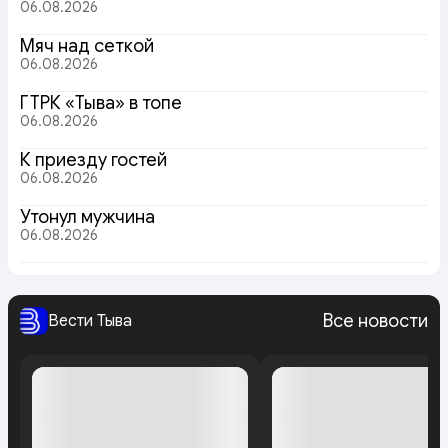
06.08.2026
Мяч над сеткой
06.08.2026
ГТРК «Тыва» в топе
06.08.2026
К приезду гостей
06.08.2026
Утонул мужчина
06.08.2026
Все новости
Вести Тыва