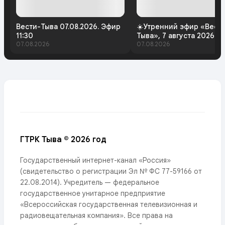
Вести-Тыва 07.08.2026. Эфир
☀️Утренний эфир «Вест
11:30
Тыва», 7 августа 2026 г
07.08.2026
07.08.2026
ГТРК Тыва © 2026 год
Государственный интернет-канал «Россия»
(свидетельство о регистрации Эл № ФС 77-59166 от
22.08.2014). Учредитель — федеральное
государственное унитарное предприятие
«Всероссийская государственная телевизионная и
радиовещательная компания». Все права на