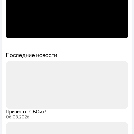
Последние новости
Привет от СВОих!
06.08.2026