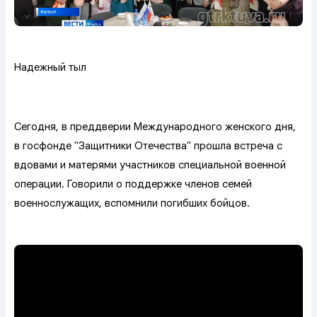
Надежный тыл
Сегодня, в преддверии Международного женского дня,
в госфонде "Защитники Отечества" прошла встреча с
вдовами и матерями участников специальной военной
операции. Говорили о поддержке членов семей
военнослужащих, вспомнили погибших бойцов.