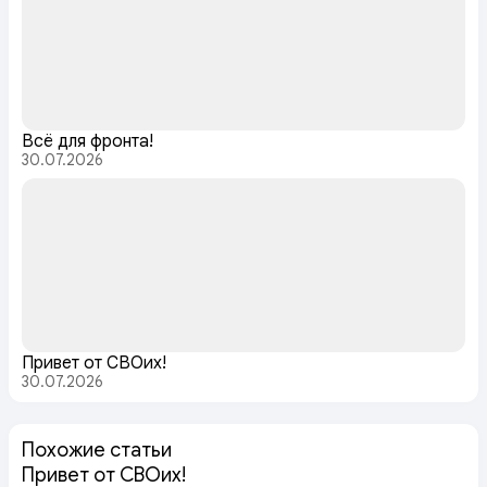
Всё для фронта!
30.07.2026
Привет от СВОих!
30.07.2026
Похожие статьи
Привет от СВОих!