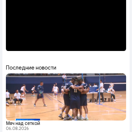
Последние новости
Мяч над сеткой
06.08.2026