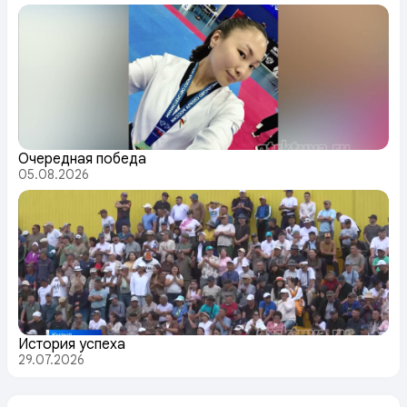
Очередная победа
05.08.2026
История успеха
29.07.2026