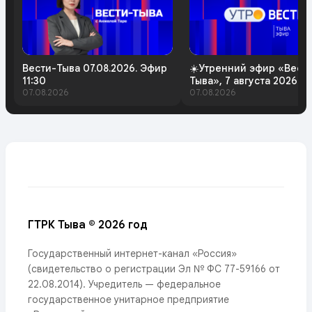
Вести-Тыва 07.08.2026. Эфир
☀️Утренний эфир «Вест
11:30
Тыва», 7 августа 2026 г
07.08.2026
07.08.2026
ГТРК Тыва © 2026 год
Государственный интернет-канал «Россия»
(свидетельство о регистрации Эл № ФС 77-59166 от
22.08.2014). Учредитель — федеральное
государственное унитарное предприятие