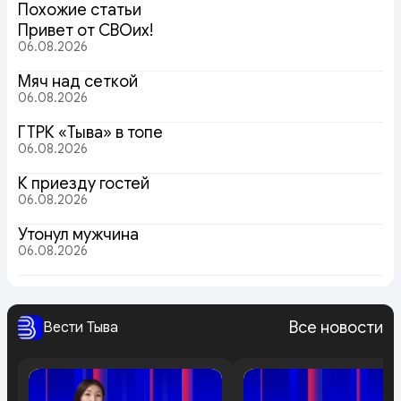
Похожие статьи
Привет от СВОих!
06.08.2026
Мяч над сеткой
06.08.2026
ГТРК «Тыва» в топе
06.08.2026
К приезду гостей
06.08.2026
Утонул мужчина
06.08.2026
Все новости
Вести Тыва