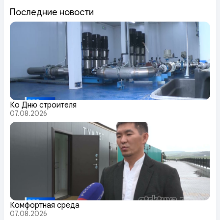
Последние новости
Ко Дню строителя
07.08.2026
Комфортная среда
07.08.2026