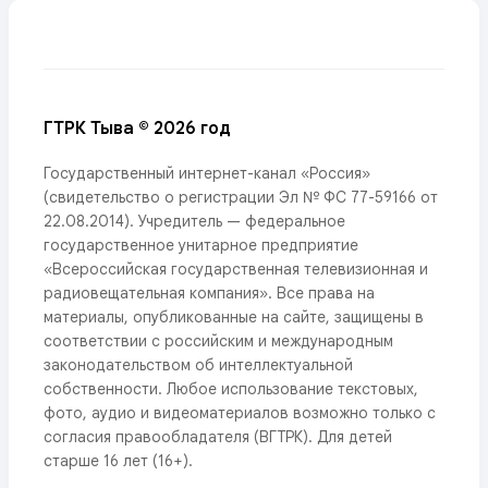
ГТРК Тыва © 2026 год
Государственный интернет-канал «Россия»
(свидетельство о регистрации Эл № ФС 77-59166 от
22.08.2014). Учредитель — федеральное
государственное унитарное предприятие
«Всероссийская государственная телевизионная и
радиовещательная компания». Все права на
материалы, опубликованные на сайте, защищены в
соответствии с российским и международным
законодательством об интеллектуальной
собственности. Любое использование текстовых,
фото, аудио и видеоматериалов возможно только с
согласия правообладателя (ВГТРК). Для детей
старше 16 лет (16+).