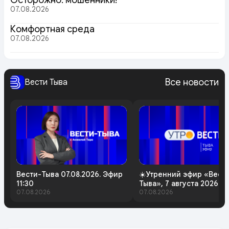
07.08.2026
Комфортная среда
07.08.2026
Все новости
Вести Тыва
Вести-Тыва 07.08.2026. Эфир
☀️Утренний эфир «Вест
11:30
Тыва», 7 августа 2026 г
07.08.2026
07.08.2026