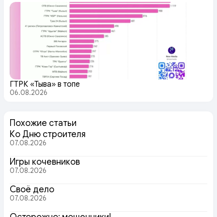
ГТРК «Тыва» в топе
06.08.2026
Похожие статьи
Ко Дню строителя
07.08.2026
Игры кочевников
07.08.2026
Своё дело
07.08.2026
Осторожно: мошенники!