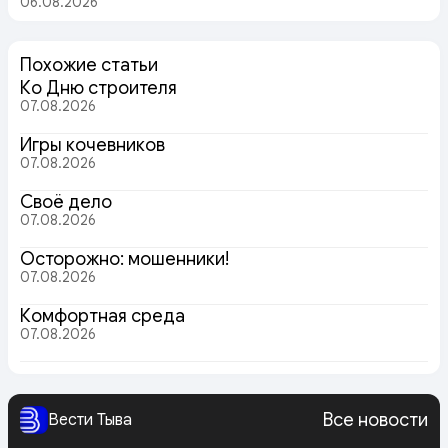
06.08.2026
Похожие статьи
Ко Дню строителя
07.08.2026
Игры кочевников
07.08.2026
Своё дело
07.08.2026
Осторожно: мошенники!
07.08.2026
Комфортная среда
07.08.2026
Все новости
Вести Тыва