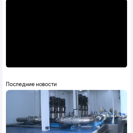
Последние новости