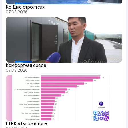
Ко Дню строителя
07.08.2026
Комфортная среда
07.08.2026
ГТРК «Тыва» в топе