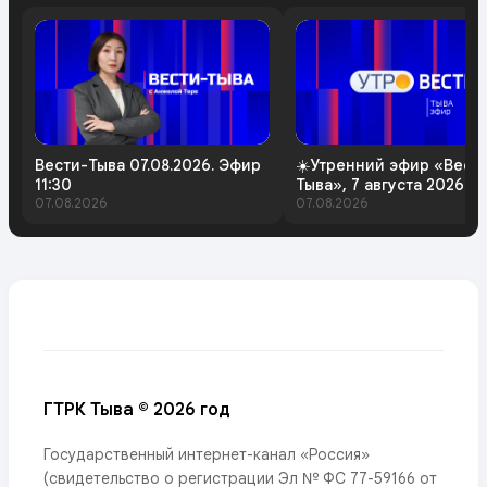
Вести-Тыва 07.08.2026. Эфир
☀️Утренний эфир «Вест
11:30
Тыва», 7 августа 2026 г
07.08.2026
07.08.2026
ГТРК Тыва © 2026 год
Государственный интернет-канал «Россия»
(свидетельство о регистрации Эл № ФС 77-59166 от