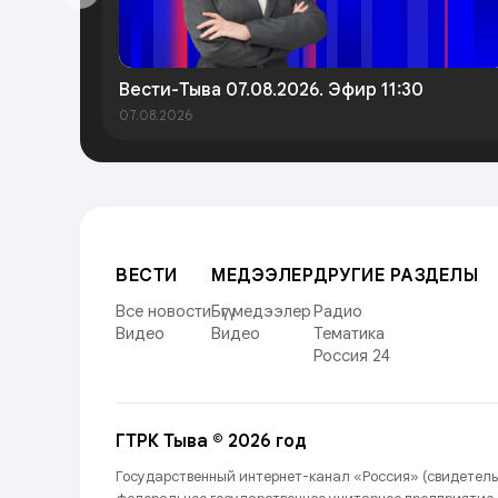
Вести-Тыва 07.08.2026. Эфир 11:30
07.08.2026
ВЕСТИ
МЕДЭЭЛЕР
ДРУГИЕ РАЗДЕЛЫ
Все новости
Бүгү медээлер
Радио
Видео
Видео
Тематика
Россия 24
ГТРК Тыва © 2026 год
Государственный интернет-канал «Россия» (свидетель