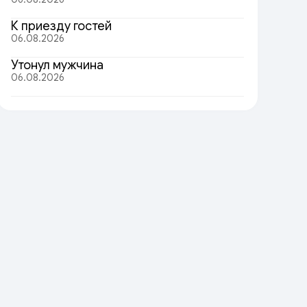
К приезду гостей
06.08.2026
Утонул мужчина
06.08.2026