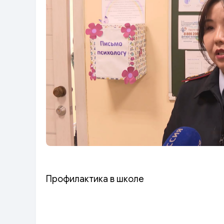
Профилактика в школе