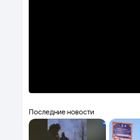
Последние новости