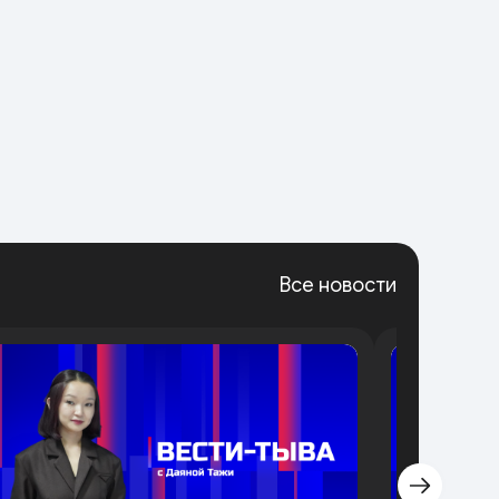
Все новости