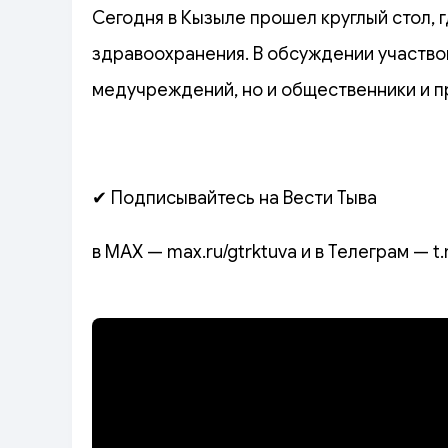
Сегодня в Кызыле прошел круглый стол, 
здравоохранения. В обсуждении участво
медучреждений, но и общественники и п
✔ Подписывайтесь на Вести Тыва
в MAX — max.ru/gtrktuva и в Телеграм — t