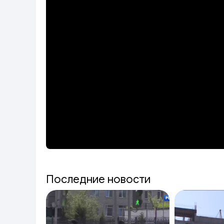
Последние новости