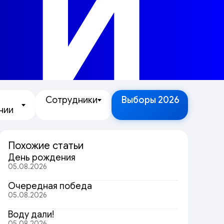
ТИ
Сотрудники
Выборы 2026
нии
Похожие статьи
День рождения
05.08.2026
Очередная победа
05.08.2026
Воду дали!
05.08.2026