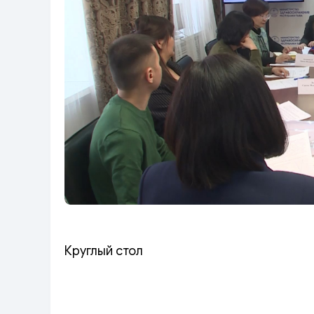
Круглый стол