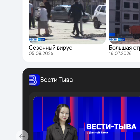
Сезонный вирус
Большая ст
05.08.2026
16.07.2026
Вести Тыва