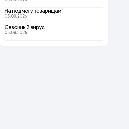
На подмогу товарищам
05.08.2026
Сезонный вирус
05.08.2026