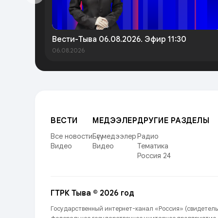
Вести-Тыва 06.08.2026. Эфир 11:30
06.08.2026
ВЕСТИ
МЕДЭЭЛЕР
ДРУГИЕ РАЗДЕЛЫ
Все новости
Бүгү медээлер
Радио
Видео
Видео
Тематика
Россия 24
ГТРК Тыва © 2026 год
Государственный интернет-канал «Россия» (свидетель