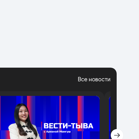
Все новости