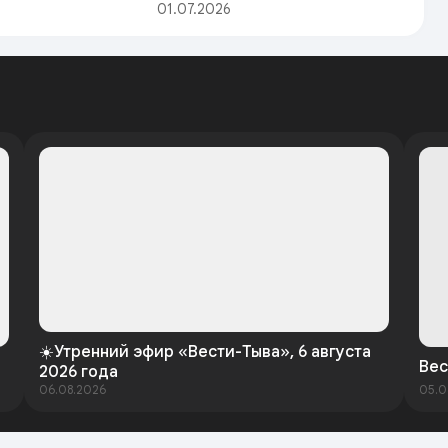
01.07.2026
☀️Утренний эфир «Вести-Тыва», 6 августа
Вес
2026 года
06.08.2026
05.0