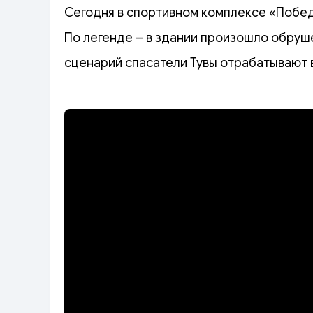
Сегодня в спортивном комплексе «Побе
По легенде – в здании произошло обруше
сценарий спасатели Тувы отрабатывают 