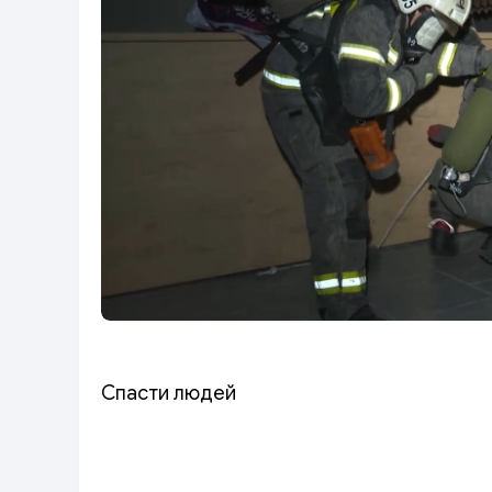
Спасти людей