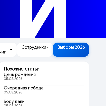
ТИ
Сотрудники
Выборы 2026
нии
Похожие статьи
День рождения
05.08.2026
Очередная победа
05.08.2026
Воду дали!
05.08.2026