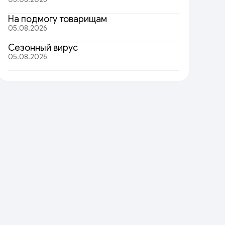
На подмогу товарищам
05.08.2026
Сезонный вирус
05.08.2026