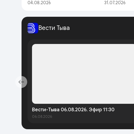
04.08.2026
31.07.2026
Вести Тыва
Вести-Тыва 06.08.2026. Эфир 11:30
06.08.2026