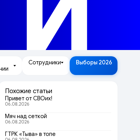
ТИ
Сотрудники
Выборы 2026
нии
Похожие статьи
Привет от СВОих!
06.08.2026
Мяч над сеткой
06.08.2026
ГТРК «Тыва» в топе
06.08.2026