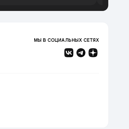
МЫ В СОЦИАЛЬНЫХ СЕТЯХ