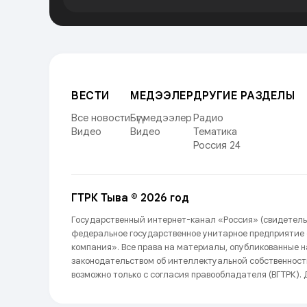
ВЕСТИ
МЕДЭЭЛЕР
ДРУГИЕ РАЗДЕЛЫ
Все новости
Бүгү медээлер
Радио
Видео
Видео
Тематика
Россия 24
ГТРК Тыва © 2026 год
Государственный интернет-канал «Россия» (свидетель
федеральное государственное унитарное предприятие
компания». Все права на материалы, опубликованные 
законодательством об интеллектуальной собственност
возможно только с согласия правообладателя (ВГТРК). Д