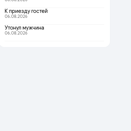
К приезду гостей
06.08.2026
Утонул мужчина
06.08.2026