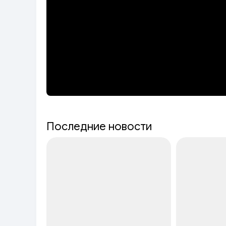
Последние новости