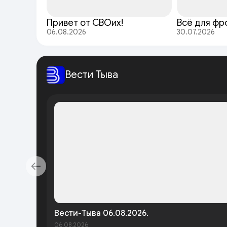
Привет от СВОих!
Всё для фр
06.08.2026
30.07.2026
Вести Тыва
Вести-Тыва 06.08.2026.
06.08.2026