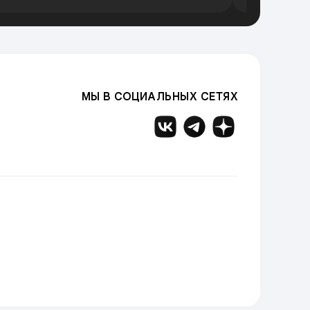
МЫ В СОЦИАЛЬНЫХ СЕТЯХ