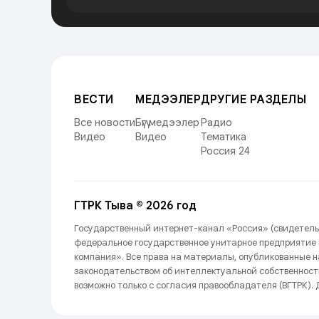
ВЕСТИ
МЕДЭЭЛЕР
ДРУГИЕ РАЗДЕЛЫ
Все новости
Бүгү медээлер
Радио
Видео
Видео
Тематика
Россия 24
ГТРК Тыва © 2026 год
Государственный интернет-канал «Россия» (свидетель
федеральное государственное унитарное предприятие
компания». Все права на материалы, опубликованные 
законодательством об интеллектуальной собственност
возможно только с согласия правообладателя (ВГТРК). Д