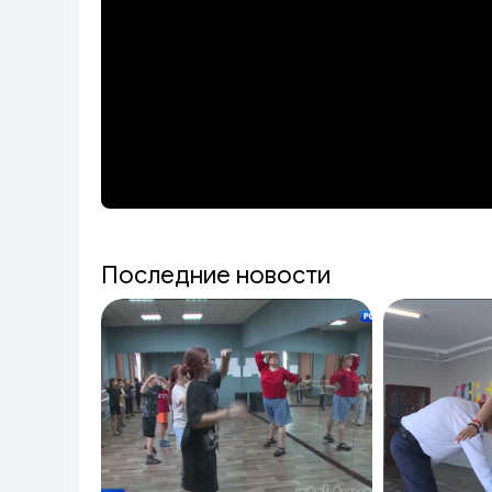
Последние новости