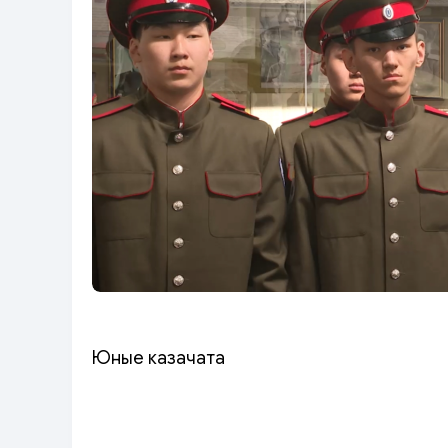
Юные казачата