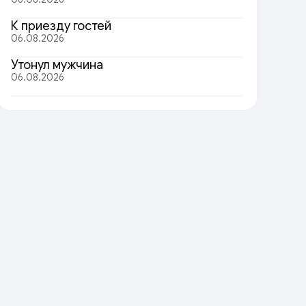
К приезду гостей
06.08.2026
Утонул мужчина
06.08.2026