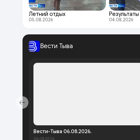
Летний отдых
Результаты
05.08.2026
04.08.2026
Вести Тыва
Вести-Тыва 06.08.2026.
06.08.2026