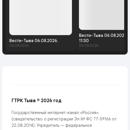
Вести-Тыва 06.08.2026.
Вести-Тыва 06.08.2026.
11:30
06.08.2026
06.08.2026
ГТРК Тыва © 2026 год
Государственный интернет-канал «Россия»
(свидетельство о регистрации Эл № ФС 77-59166 от
22.08.2014). Учредитель — федеральное