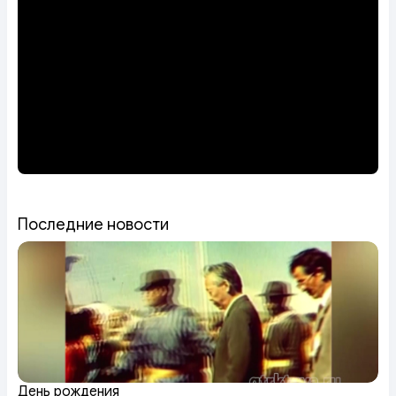
Последние новости
День рождения