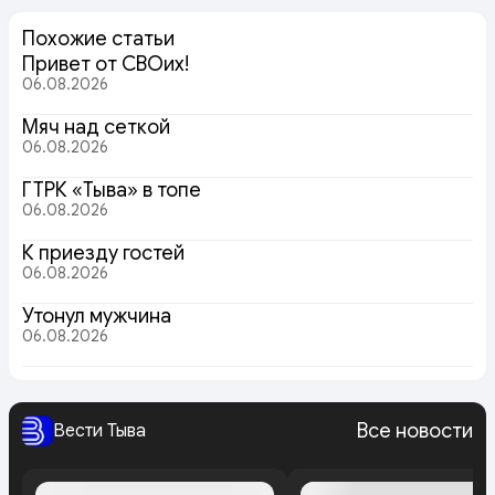
Похожие статьи
Привет от СВОих!
06.08.2026
Мяч над сеткой
06.08.2026
ГТРК «Тыва» в топе
06.08.2026
К приезду гостей
06.08.2026
Утонул мужчина
06.08.2026
Все новости
Вести Тыва