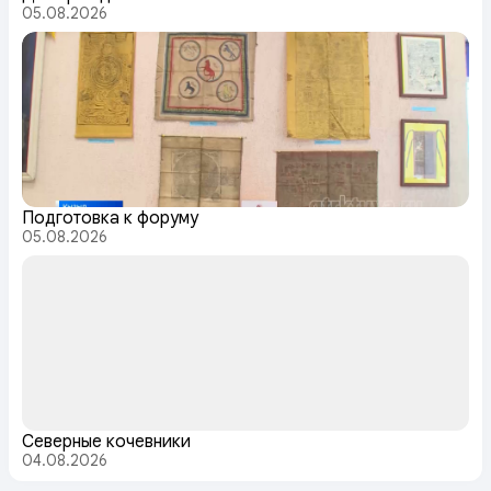
05.08.2026
Подготовка к форуму
05.08.2026
Северные кочевники
04.08.2026