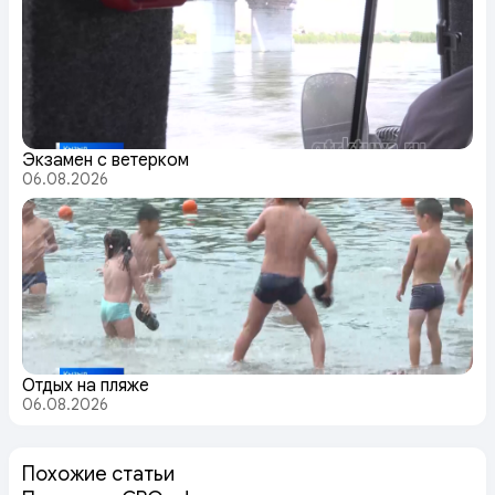
Экзамен с ветерком
06.08.2026
Отдых на пляже
06.08.2026
Похожие статьи