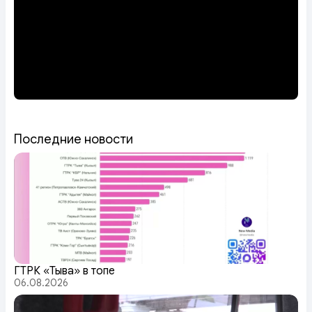
Последние новости
ГТРК «Тыва» в топе
06.08.2026