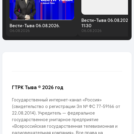
Вести-Тыва 06.08.2026.
Вести-Тыва 06.08.2026.
11:30
06.08.2026
06.08.2026
ГТРК Тыва © 2026 год
Государственный интернет-канал «Россия»
(свидетельство о регистрации Эл № ФС 77-59166 от
22.08.2014). Учредитель — федеральное
государственное унитарное предприятие
«Всероссийская государственная телевизионная и
радиовещательная компания». Все права на