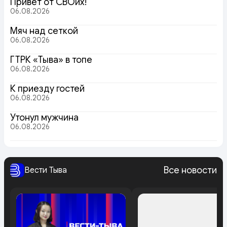
Привет от СВОих!
06.08.2026
Мяч над сеткой
06.08.2026
ГТРК «Тыва» в топе
06.08.2026
К приезду гостей
06.08.2026
Утонул мужчина
06.08.2026
Все новости
Вести Тыва