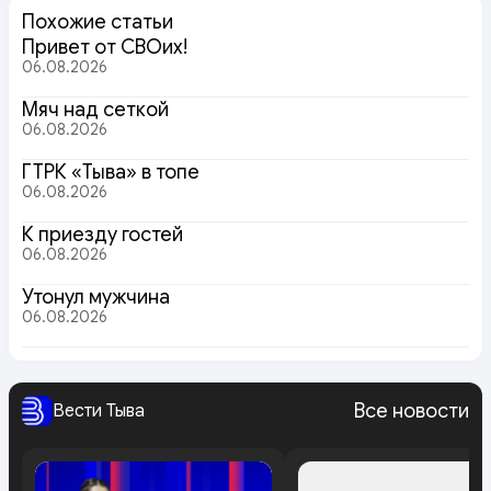
Похожие статьи
Привет от СВОих!
06.08.2026
Мяч над сеткой
06.08.2026
ГТРК «Тыва» в топе
06.08.2026
К приезду гостей
06.08.2026
Утонул мужчина
06.08.2026
Все новости
Вести Тыва