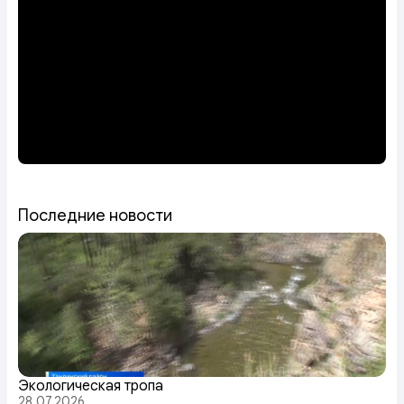
Последние новости
Экологическая тропа
28.07.2026