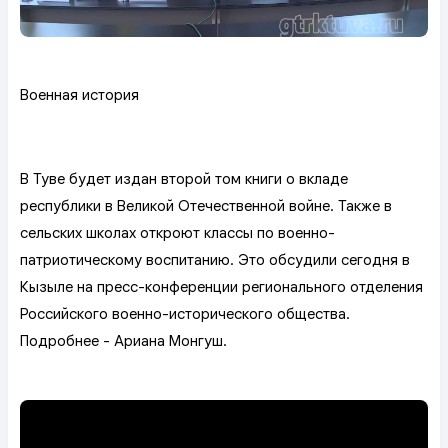
Военная история
В Туве будет издан второй том книги о вкладе
республики в Великой Отечественной войне. Также в
сельских школах откроют классы по военно-
патриотическому воспитанию. Это обсудили сегодня в
Кызыле на пресс-конференции регионального отделения
Российского военно-исторического общества.
Подробнее - Ариана Монгуш.