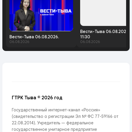
Вести-Тыва 06.08.2026.
Вести-Тыва 06.08.2026.
11:30
06.08.2026
06.08.2026
ГТРК Тыва © 2026 год
Государственный интернет-канал «Россия»
(свидетельство о регистрации Эл № ФС 77-59166 от
22.08.2014). Учредитель — федеральное
государственное унитарное предприятие