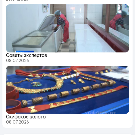
Советы экспертов
08.07.2026
Скифское золото
08.07.2026