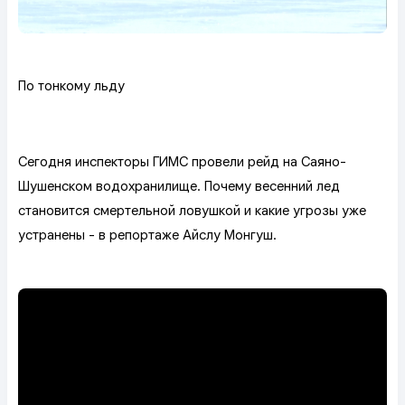
По тонкому льду
Сегодня инспекторы ГИМС провели рейд на Саяно-
Шушенском водохранилище. Почему весенний лед
становится смертельной ловушкой и какие угрозы уже
устранены - в репортаже Айслу Монгуш.