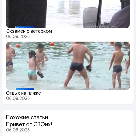
Экзамен с ветерком
06.08.2026
Отдых на пляже
06.08.2026
Похожие статьи
Привет от СВОих!
06.08.2026