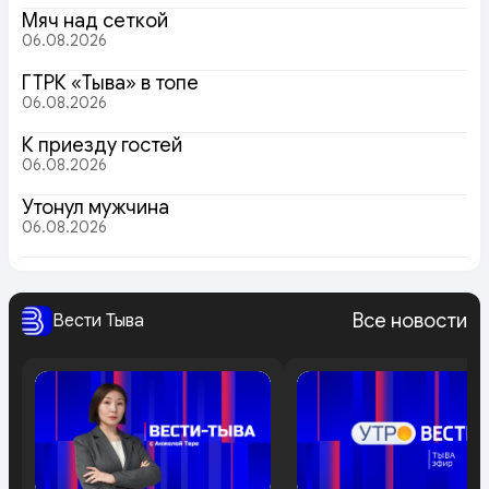
Мяч над сеткой
06.08.2026
ГТРК «Тыва» в топе
06.08.2026
К приезду гостей
06.08.2026
Утонул мужчина
06.08.2026
Все новости
Вести Тыва