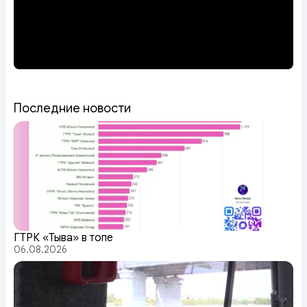
Последние новости
ГТРК «Тыва» в топе
06.08.2026