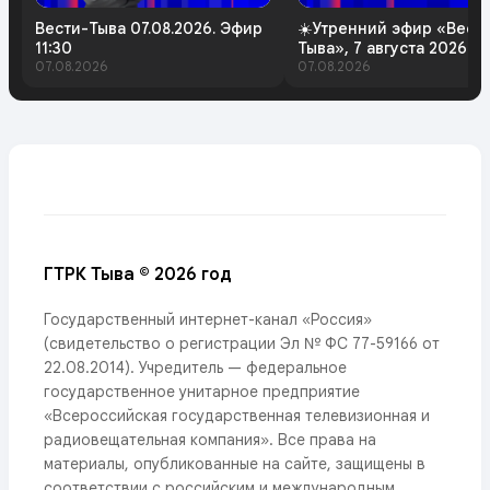
Вести-Тыва 07.08.2026. Эфир
☀️Утренний эфир «Вест
11:30
Тыва», 7 августа 2026 г
07.08.2026
07.08.2026
ГТРК Тыва © 2026 год
Государственный интернет-канал «Россия»
(свидетельство о регистрации Эл № ФС 77-59166 от
22.08.2014). Учредитель — федеральное
государственное унитарное предприятие
«Всероссийская государственная телевизионная и
радиовещательная компания». Все права на
материалы, опубликованные на сайте, защищены в
соответствии с российским и международным